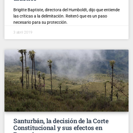
Brigitte Baptiste, directora del Humboldt, dijo que entiende
las críticas a la delimitación. Reiteró que es un paso
necesario para su protección.
3 abril 2019
Santurbán, la decisión de la Corte
Constitucional y sus efectos en