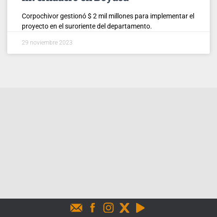
Corpochivor gestionó $ 2 mil millones para implementar el
proyecto en el suroriente del departamento.
29 noviembre 2023