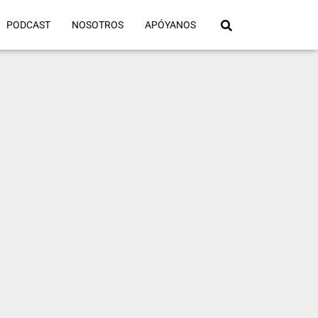
PODCAST
NOSOTROS
APÓYANOS