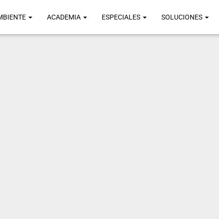
MBIENTE
ACADEMIA
ESPECIALES
SOLUCIONES