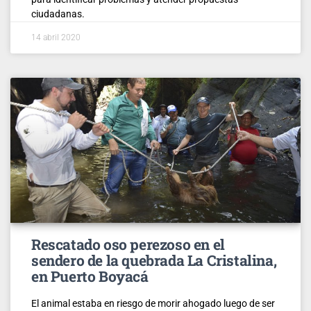
ciudadanas.
14 abril 2020
Rescatado oso perezoso en el
sendero de la quebrada La Cristalina,
en Puerto Boyacá
El animal estaba en riesgo de morir ahogado luego de ser