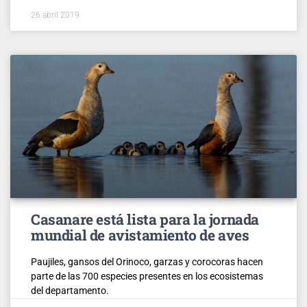
26 abril 2019
Casanare está lista para la jornada
mundial de avistamiento de aves
Paujiles, gansos del Orinoco, garzas y corocoras hacen
parte de las 700 especies presentes en los ecosistemas
del departamento.