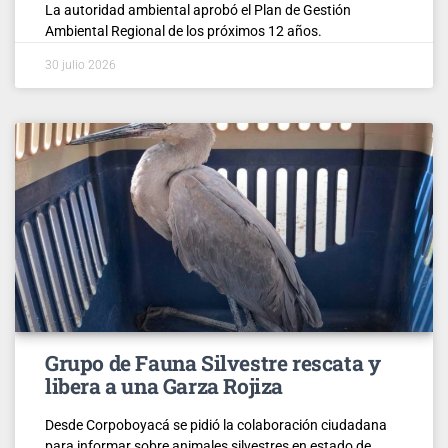
La autoridad ambiental aprobó el Plan de Gestión
Ambiental Regional de los próximos 12 años.
30 julio 2026
Grupo de Fauna Silvestre rescata y
libera a una Garza Rojiza
Desde Corpoboyacá se pidió la colaboración ciudadana
para informar sobre animales silvestres en estado de