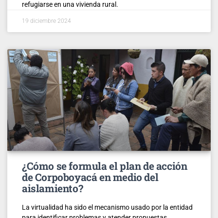
refugiarse en una vivienda rural.
19 diciembre 2024
¿Cómo se formula el plan de acción
de Corpoboyacá en medio del
aislamiento?
La virtualidad ha sido el mecanismo usado por la entidad
para identificar problemas y atender propuestas