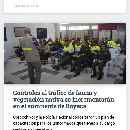
14 febrero 2018
Controles al tráfico de fauna y
vegetación nativa se incrementarán
en el suroriente de Boyacá
Corpochivor y la Policía Nacional concertaron un plan de
capacitación para los uniformados que tienen a su cargo
realizar los operativos.