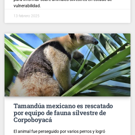
vulnerabilidad.
13 febrero 2025
Tamandúa mexicano es rescatado
por equipo de fauna silvestre de
Corpoboyacá
El animal fue perseguido por varios perros y logró