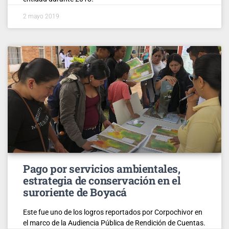
2 mayo 2019
Pago por servicios ambientales,
estrategia de conservación en el
suroriente de Boyacá
Este fue uno de los logros reportados por Corpochivor en
el marco de la Audiencia Pública de Rendición de Cuentas.