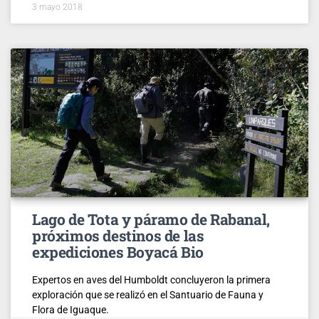
3 mayo 2018
Lago de Tota y páramo de Rabanal,
próximos destinos de las
expediciones Boyacá Bio
Expertos en aves del Humboldt concluyeron la primera
exploración que se realizó en el Santuario de Fauna y
Flora de Iguaque.