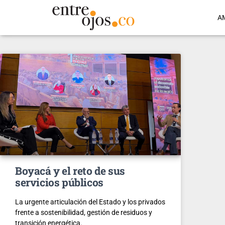
A
Boyacá y el reto de sus
servicios públicos
La urgente articulación del Estado y los privados
frente a sostenibilidad, gestión de residuos y
transición energética.