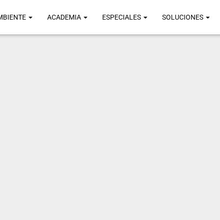
MBIENTE
ACADEMIA
ESPECIALES
SOLUCIONES