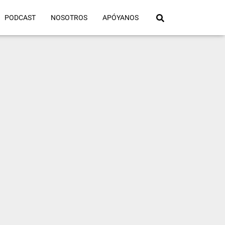
PODCAST
NOSOTROS
APÓYANOS