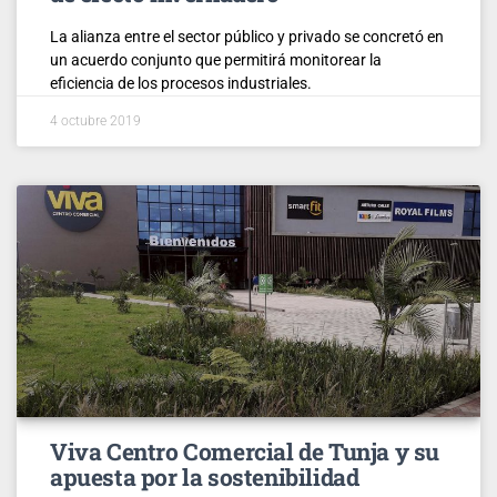
La alianza entre el sector público y privado se concretó en
un acuerdo conjunto que permitirá monitorear la
eficiencia de los procesos industriales.
4 octubre 2019
Viva Centro Comercial de Tunja y su
apuesta por la sostenibilidad