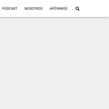
PODCAST
NOSOTROS
APÓYANOS