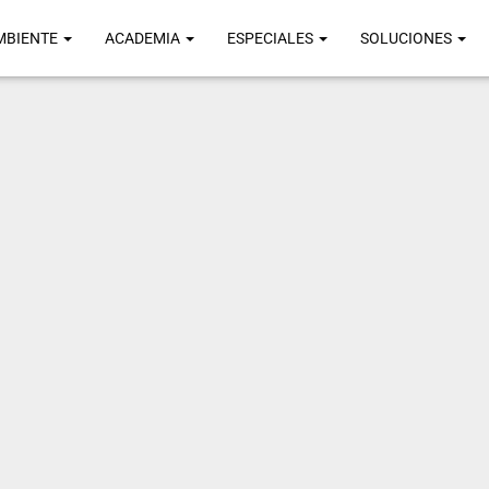
MBIENTE
ACADEMIA
ESPECIALES
SOLUCIONES