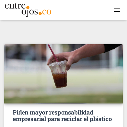
TOGGL
NAVIG
Piden mayor responsabilidad
empresarial para reciclar el plástico