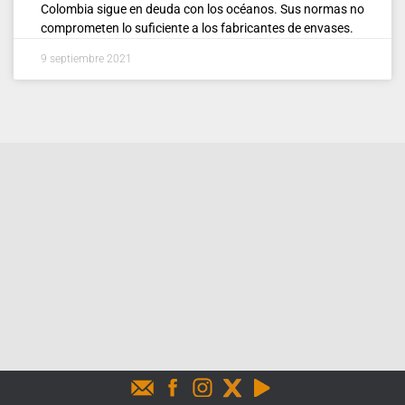
Colombia sigue en deuda con los océanos. Sus normas no
comprometen lo suficiente a los fabricantes de envases.
9 septiembre 2021