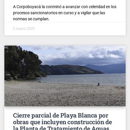
A Corpoboyacá la conminó a avanzar con celeridad en los
procesos sancionatorios en curso y a vigilar que las
normas se cumplan.
2 marzo 2020
Cierre parcial de Playa Blanca por
obras que incluyen construcción de
la Planta de Tratamiento de Aguas