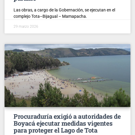
Las obras, a cargo de la Gobernación, se ejecutan en el
complejo Tota–Bijagual – Mamapacha.
29 marzo 2026
Procuraduría exigió a autoridades de
Boyacá ejecutar medidas vigentes
para proteger el Lago de Tota