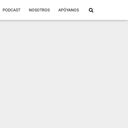
PODCAST
NOSOTROS
APÓYANOS