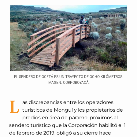
EL SENDERO DE OCETÁ ES UN TRAYECTO DE OCHO KILÓMETROS.
IMAGEN: CORPOBOYACÁ.
L
as discrepancias entre los operadores
turísticos de Monguí y los propietarios de
predios en área de páramo, próximos al
sendero turístico que la Corporación habilitó el 1
de febrero de 2019, obligó a su cierre hace