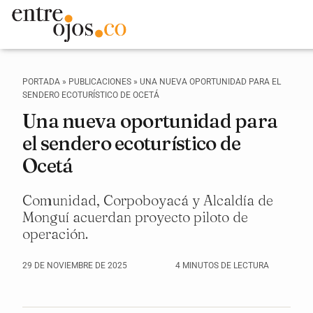
PORTADA
»
PUBLICACIONES
»
UNA NUEVA OPORTUNIDAD PARA EL
SENDERO ECOTURÍSTICO DE OCETÁ
Una nueva oportunidad para
el sendero ecoturístico de
Ocetá
Comunidad, Corpoboyacá y Alcaldía de
Monguí acuerdan proyecto piloto de
operación.
29 DE NOVIEMBRE DE 2025
4 MINUTOS DE LECTURA