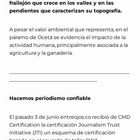
frailejón que crece en los valles y en las
pendientes que caracterizan su topografía.
A pesar el valor ambiental que representa, en el
páramo de Ocetá se evidencia el impacto de la
actividad humana, principalmente asociada a la
agricultura y la ganadería.
________________________________________________
___________________________________
Hacemos periodismo confiable
El pasado 3 de junio entreojos.co recibió de CMD
Certification la certificación Journalism Trust
Initiative (JTI) un esquema de certificación