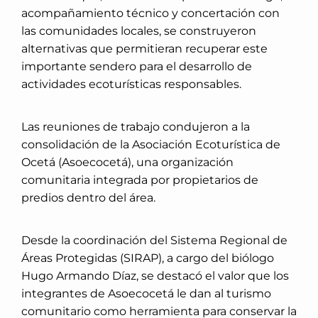
acompañamiento técnico y concertación con
las comunidades locales, se construyeron
alternativas que permitieran recuperar este
importante sendero para el desarrollo de
actividades ecoturísticas responsables.
Las reuniones de trabajo condujeron a la
consolidación de la Asociación Ecoturística de
Ocetá (Asoecocetá), una organización
comunitaria integrada por propietarios de
predios dentro del área.
Desde la coordinación del Sistema Regional de
Áreas Protegidas (SIRAP), a cargo del biólogo
Hugo Armando Díaz, se destacó el valor que los
integrantes de Asoecocetá le dan al turismo
comunitario como herramienta para conservar la