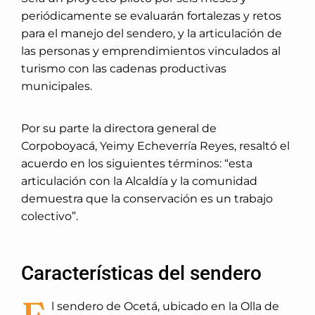
periódicamente se evaluarán fortalezas y retos
para el manejo del sendero, y la articulación de
las personas y emprendimientos vinculados al
turismo con las cadenas productivas
municipales.
Por su parte la directora general de
Corpoboyacá, Yeimy Echeverría Reyes, resaltó el
acuerdo en los siguientes términos: “esta
articulación con la Alcaldía y la comunidad
demuestra que la conservación es un trabajo
colectivo”.
Características del sendero
l sendero de Ocetá, ubicado en la Olla de