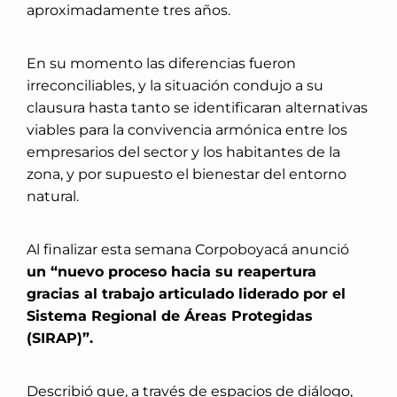
aproximadamente tres años.
En su momento las diferencias fueron
irreconciliables, y la situación condujo a su
clausura hasta tanto se identificaran alternativas
viables para la convivencia armónica entre los
empresarios del sector y los habitantes de la
zona, y por supuesto el bienestar del entorno
natural.
Al finalizar esta semana Corpoboyacá anunció
un “nuevo proceso hacia su reapertura
gracias al trabajo articulado liderado por el
Sistema Regional de Áreas Protegidas
(SIRAP)”.
Describió que, a través de espacios de diálogo,