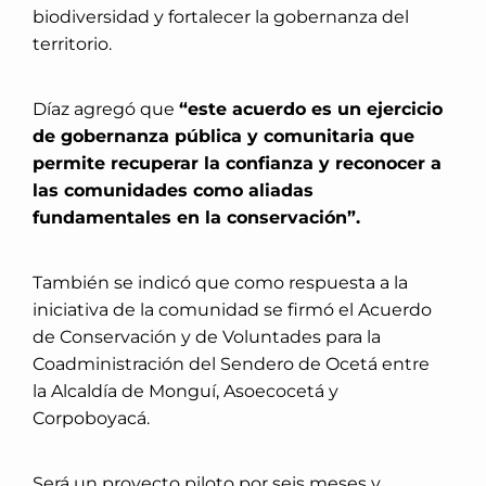
biodiversidad y fortalecer la gobernanza del
territorio.
Díaz agregó que
“este acuerdo es un ejercicio
de gobernanza pública y comunitaria que
permite recuperar la confianza y reconocer a
las comunidades como aliadas
fundamentales en la conservación”.
También se indicó que como respuesta a la
iniciativa de la comunidad se firmó el Acuerdo
de Conservación y de Voluntades para la
Coadministración del Sendero de Ocetá entre
la
Alcaldía de Monguí, Asoecocetá y
Corpoboyacá.
Será un proyecto piloto por seis meses y