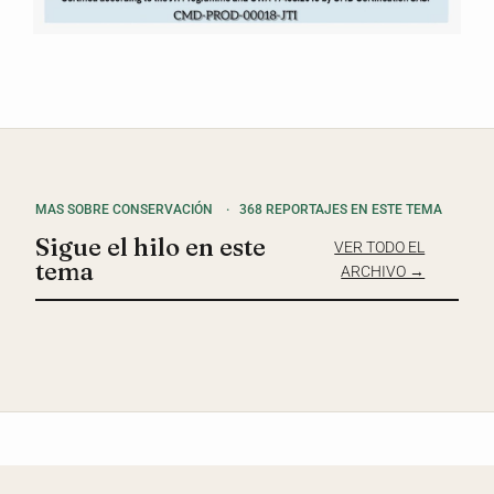
MAS SOBRE CONSERVACIÓN
·
368 REPORTAJES EN ESTE TEMA
Sigue el hilo en este
VER TODO EL
tema
ARCHIVO →