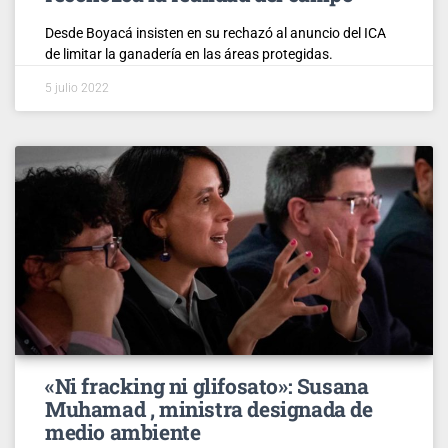
Desde Boyacá insisten en su rechazó al anuncio del ICA
de limitar la ganadería en las áreas protegidas.
5 julio 2022
«Ni fracking ni glifosato»: Susana
Muhamad , ministra designada de
medio ambiente