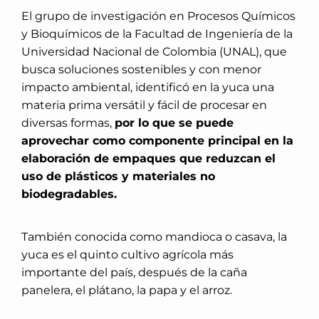
El grupo de investigación en Procesos Químicos
y Bioquímicos de la Facultad de Ingeniería de la
Universidad Nacional de Colombia (UNAL), que
busca soluciones sostenibles y con menor
impacto ambiental, identificó en la yuca una
materia prima versátil y fácil de procesar en
diversas formas,
por lo que se puede
aprovechar como componente principal en la
elaboración de empaques que reduzcan el
uso de plásticos y materiales no
biodegradables.
También conocida como mandioca o casava, la
yuca es el quinto cultivo agrícola más
importante del país, después de la caña
panelera, el plátano, la papa y el arroz.