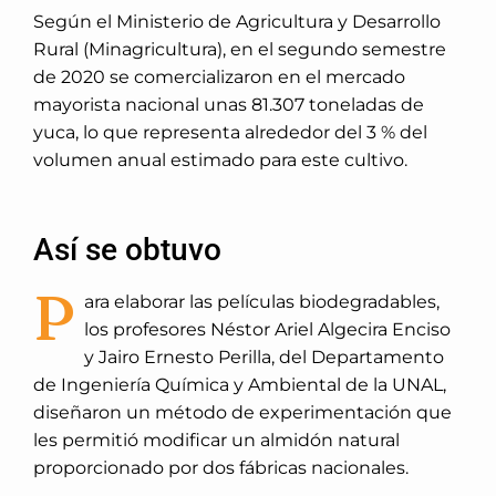
Según el Ministerio de Agricultura y Desarrollo
Rural (Minagricultura), en el segundo semestre
de 2020 se comercializaron en el mercado
mayorista nacional unas 81.307 toneladas de
yuca, lo que representa alrededor del 3 % del
volumen anual estimado para este cultivo.
Así se obtuvo
P
ara elaborar las películas biodegradables,
los profesores Néstor Ariel Algecira Enciso
y Jairo Ernesto Perilla, del Departamento
de Ingeniería Química y Ambiental de la UNAL,
diseñaron un método de experimentación que
les permitió modificar un almidón natural
proporcionado por dos fábricas nacionales.