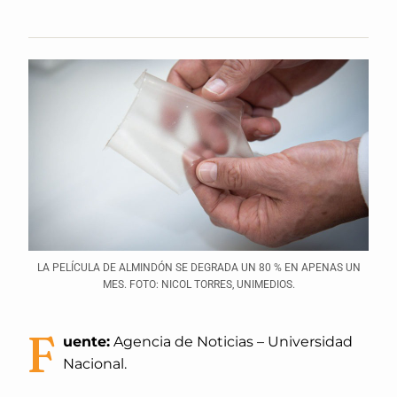
LA PELÍCULA DE ALMINDÓN SE DEGRADA UN 80 % EN APENAS UN
MES. FOTO: NICOL TORRES, UNIMEDIOS.
F
uente:
Agencia de Noticias – Universidad
Nacional.