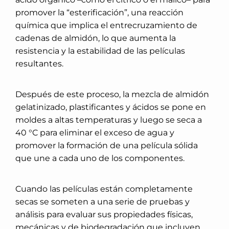
promover la “esterificación”, una reacción
química que implica el entrecruzamiento de
cadenas de almidón, lo que aumenta la
resistencia y la estabilidad de las películas
resultantes.
Después de este proceso, la mezcla de almidón
gelatinizado, plastificantes y ácidos se pone en
moldes a altas temperaturas y luego se seca a
40 °C para eliminar el exceso de agua y
promover la formación de una película sólida
que une a cada uno de los componentes.
Cuando las películas están completamente
secas se someten a una serie de pruebas y
análisis para evaluar sus propiedades físicas,
mecánicas y de biodegradación que incluyen