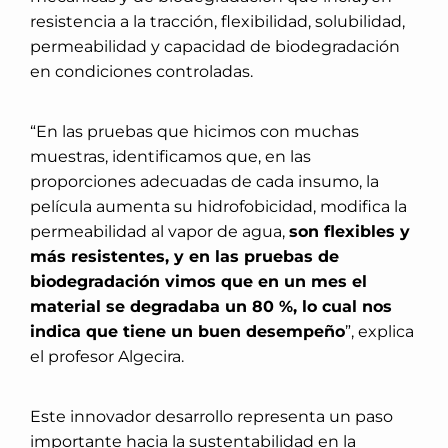
resistencia a la tracción, flexibilidad, solubilidad,
permeabilidad y capacidad de biodegradación
en condiciones controladas.
“En las pruebas que hicimos con muchas
muestras, identificamos que, en las
proporciones adecuadas de cada insumo, la
película aumenta su hidrofobicidad, modifica la
permeabilidad al vapor de agua,
son flexibles y
más resistentes, y en las pruebas de
biodegradación vimos que en un mes el
material se degradaba un 80 %, lo cual nos
indica que tiene un buen desempeño
”, explica
el profesor Algecira.
Este innovador desarrollo representa un paso
importante hacia la sustentabilidad en la