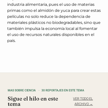
industria alimentaria, pues el uso de materias
primas como el almidón de yuca para crear estas
películas no solo reduce la dependencia de
materiales plásticos no biodegradables, sino que
también impulsa la economía local al fomentar
el uso de recursos naturales disponibles en el
país.
MAS SOBRE CIENCIA
·
30 REPORTAJES EN ESTE TEMA
Sigue el hilo en este
VER TODO EL
tema
ARCHIVO →