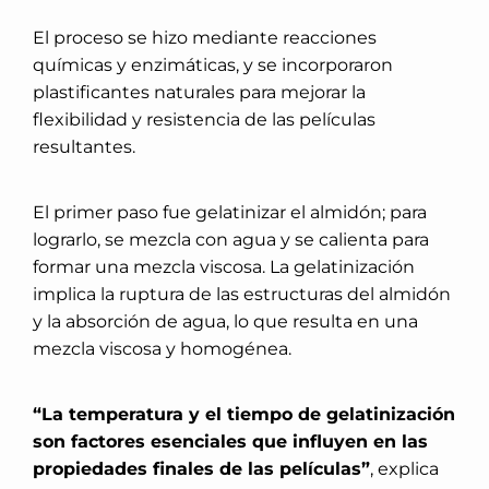
El proceso se hizo mediante reacciones
químicas y enzimáticas, y se incorporaron
plastificantes naturales para mejorar la
flexibilidad y resistencia de las películas
resultantes.
El primer paso fue gelatinizar el almidón; para
lograrlo, se mezcla con agua y se calienta para
formar una mezcla viscosa. La gelatinización
implica la ruptura de las estructuras del almidón
y la absorción de agua, lo que resulta en una
mezcla viscosa y homogénea.
“La temperatura y el tiempo de gelatinización
son factores esenciales que influyen en las
propiedades finales de las películas”
, explica