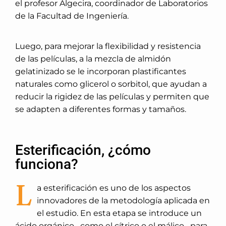
el profesor Algecira, coordinador de Laboratorios
de la Facultad de Ingeniería.
Luego, para mejorar la flexibilidad y resistencia
de las películas, a la mezcla de almidón
gelatinizado se le incorporan plastificantes
naturales como glicerol o sorbitol, que ayudan a
reducir la rigidez de las películas y permiten que
se adapten a diferentes formas y tamaños.
Esterificación, ¿cómo
funciona?
L
a esterificación es uno de los aspectos
innovadores de la metodología aplicada en
el estudio. En esta etapa se introduce un
ácido orgánico –como el cítrico o el málico– para