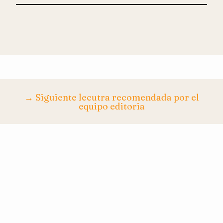
→ Siguiente lecutra recomendada por el
equipo editoria