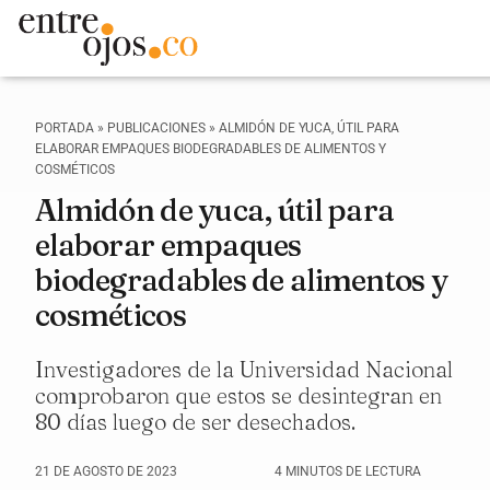
PORTADA
»
PUBLICACIONES
»
ALMIDÓN DE YUCA, ÚTIL PARA
ELABORAR EMPAQUES BIODEGRADABLES DE ALIMENTOS Y
COSMÉTICOS
Almidón de yuca, útil para
elaborar empaques
biodegradables de alimentos y
cosméticos
Investigadores de la Universidad Nacional
comprobaron que estos se desintegran en
80 días luego de ser desechados.
21 DE AGOSTO DE 2023
4 MINUTOS DE LECTURA