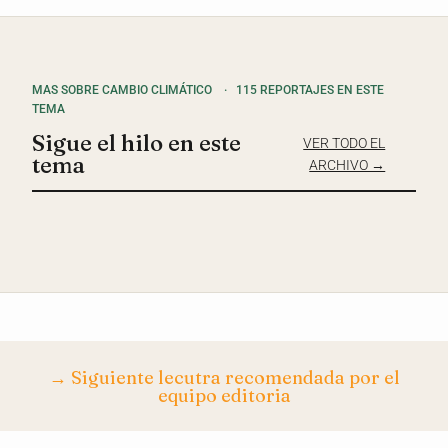
MAS SOBRE CAMBIO CLIMÁTICO
·
115 REPORTAJES EN ESTE
TEMA
Sigue el hilo en este
VER TODO EL
tema
ARCHIVO →
→ Siguiente lecutra recomendada por el
equipo editoria