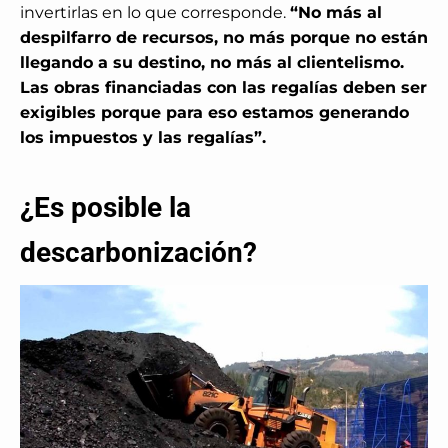
invertirlas en lo que corresponde.
“No más al
despilfarro de recursos, no más porque no están
llegando a su destino, no más al clientelismo.
Las obras financiadas con las regalías deben ser
exigibles porque para eso estamos generando
los impuestos y las regalías”.
¿Es posible la
descarbonización?