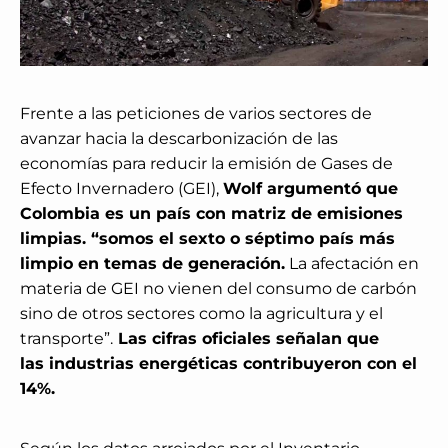
Frente a las peticiones de varios sectores de
avanzar hacia la descarbonización de las
economías para reducir la emisión de Gases de
Efecto Invernadero (GEI),
Wolf argumentó que
Colombia es un país con matriz de emisiones
limpias. “somos el sexto o séptimo país más
limpio en temas de generación.
La afectación en
materia de GEI no vienen del consumo de carbón
sino de otros sectores como la agricultura y el
transporte”.
Las cifras oficiales señalan que
las industrias energéticas contribuyeron con el
14%.