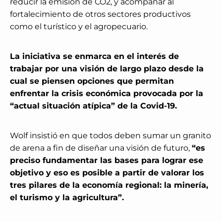
reducir la emisión de CO2, y acompañar al
fortalecimiento de otros sectores productivos
como el turístico y el agropecuario.
La iniciativa se enmarca en el interés de
trabajar por una visión de largo plazo desde la
cual se piensen opciones que permitan
enfrentar la crisis económica provocada por la
“actual situación atípica” de la Covid-19.
Wolf insistió en que todos deben sumar un granito
de arena a fin de diseñar una visión de futuro,
“es
preciso fundamentar las bases para lograr ese
objetivo y eso es posible a partir de valorar los
tres pilares de la economía regional: la minería,
el turismo y la agricultura”.