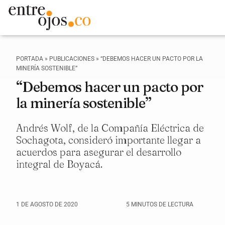
PORTADA
»
PUBLICACIONES
»
“DEBEMOS HACER UN PACTO POR LA
MINERÍA SOSTENIBLE”
“Debemos hacer un pacto por
la minería sostenible”
Andrés Wolf, de la Compañía Eléctrica de
Sochagota, consideró importante llegar a
acuerdos para asegurar el desarrollo
integral de Boyacá.
1 DE AGOSTO DE 2020
5 MINUTOS DE LECTURA