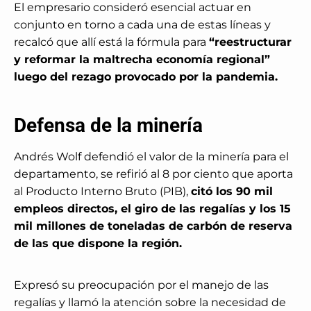
El empresario consideró esencial actuar en
conjunto en torno a cada una de estas líneas y
recalcó que allí está la fórmula para
“reestructurar
y reformar la maltrecha economía regional”
luego del rezago provocado por la pandemia.
Defensa de la minería
Andrés Wolf defendió el valor de la minería para el
departamento, se refirió al 8 por ciento que aporta
al Producto Interno Bruto (PIB),
citó los 90 mil
empleos directos, el giro de las regalías y los 15
mil millones de toneladas de carbón de reserva
de las que dispone la región.
Expresó su preocupación por el manejo de las
regalías y llamó la atención sobre la necesidad de