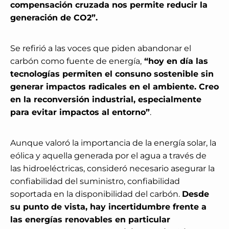
compensación cruzada nos permite reducir la
generación de CO2”.
Se refirió a las voces que piden abandonar el
carbón como fuente de energía,
“hoy en día las
tecnologías permiten el consuno sostenible sin
generar impactos radicales en el ambiente. Creo
en la reconversión industrial, especialmente
para evitar impactos al entorno”
.
Aunque valoró la importancia de la energía solar, la
eólica y aquella generada por el agua a través de
las hidroeléctricas, consideró necesario asegurar la
confiabilidad del suministro, confiabilidad
soportada en la disponibilidad del carbón.
Desde
su punto de vista, hay incertidumbre frente a
las energías renovables en particular