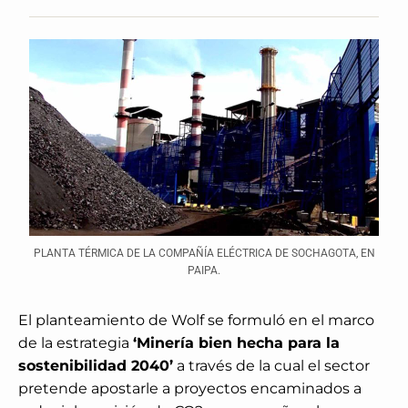
PLANTA TÉRMICA DE LA COMPAÑÍA ELÉCTRICA DE SOCHAGOTA, EN
PAIPA.
El planteamiento de Wolf se formuló en el marco
de la estrategia
‘Minería bien hecha para la
sostenibilidad 2040’
a través de la cual el sector
pretende apostarle a proyectos encaminados a