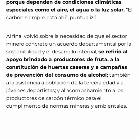
porque dependen de condiciones climáticas
especiales como el aire, el agua o la luz solar.
“El
carbón siempre está ahí”, puntualizó.
Al final volvió sobre la necesidad de que el sector
minero concrete un acuerdo departamental por la
sostenibilidad y el desarrollo integral,
se refirió al
apoyo brindado a productores de fruta, a la
constitución de huertas caseras y a campañas
de prevención del consumo de alcohol;
también
a la asistencia a población de la tercera edad y a
jóvenes deportistas; y al acompañamiento a los
productores de carbón térmico para el
cumplimento de normas mineras y ambientales.