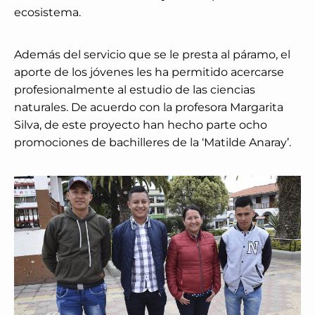
ecosistema.
Además del servicio que se le presta al páramo, el
aporte de los jóvenes les ha permitido acercarse
profesionalmente al estudio de las ciencias
naturales. De acuerdo con la profesora Margarita
Silva, de este proyecto han hecho parte ocho
promociones de bachilleres de la ‘Matilde Anaray’.