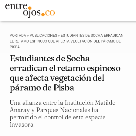
PORTADA
»
PUBLICACIONES
»
ESTUDIANTES DE SOCHA ERRADICAN
EL RETAMO ESPINOSO QUE AFECTA VEGETACIÓN DEL PÁRAMO DE
PISBA
Estudiantes de Socha
erradican el retamo espinoso
que afecta vegetación del
páramo de Pisba
Una alianza entre la Institución Matilde
Anaray y Parques Nacionales ha
permitido el control de esta especie
invasora.