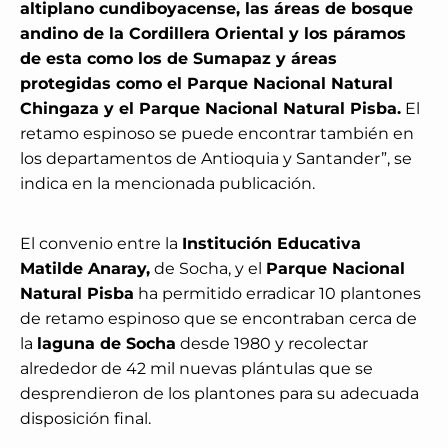
altiplano cundiboyacense, las áreas de bosque
andino de la Cordillera Oriental y los páramos
de esta como los de Sumapaz y áreas
protegidas como el Parque Nacional Natural
Chingaza y el Parque Nacional Natural Pisba.
El
retamo espinoso se puede encontrar también en
los departamentos de Antioquia y Santander”, se
indica en la mencionada publicación.
El convenio entre la
Institución Educativa
Matilde Anaray,
de Socha, y el
Parque Nacional
Natural Pisba
ha permitido erradicar 10 plantones
de retamo espinoso que se encontraban cerca de
la
laguna de Socha
desde 1980 y recolectar
alrededor de 42 mil nuevas plántulas que se
desprendieron de los plantones para su adecuada
disposición final.