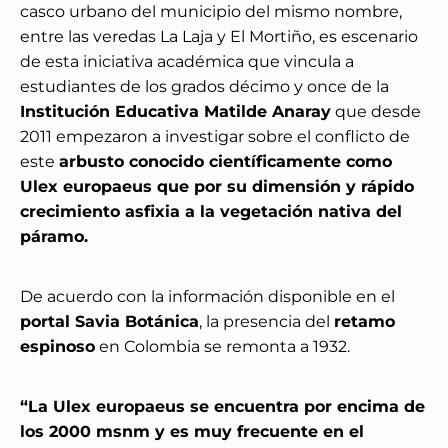
casco urbano del municipio del mismo nombre,
entre las veredas La Laja y El Mortiño, es escenario
de esta iniciativa académica que vincula a
estudiantes de los grados décimo y once de la
Institución Educativa Matilde Anaray
que desde
2011 empezaron a investigar sobre el conflicto de
este
arbusto conocido científicamente como
Ulex europaeus que por su dimensión y rápido
crecimiento asfixia a la vegetación nativa del
páramo.
De acuerdo con la información disponible en el
portal Savia Botánica
, la presencia del
retamo
espinoso
en Colombia se remonta a 1932.
“La Ulex europaeus se encuentra por encima de
los 2000 msnm y es muy frecuente en el