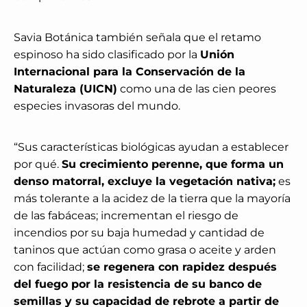
Savia Botánica también señala que el retamo
espinoso ha sido clasificado por la
Unión
Internacional para la Conservación de la
Naturaleza (UICN)
como una de las cien peores
especies invasoras del mundo.
“Sus características biológicas ayudan a establecer
por qué.
Su crecimiento perenne, que forma un
denso matorral, excluye la vegetación nativa;
es
más tolerante a la acidez de la tierra que la mayoría
de las fabáceas; incrementan el riesgo de
incendios por su baja humedad y cantidad de
taninos que actúan como grasa o aceite y arden
con facilidad;
se regenera con rapidez después
del fuego por la resistencia de su banco de
semillas y su capacidad de rebrote a partir de