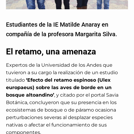
Estudiantes de la IE Matilde Anaray en
compañía de la profesora Margarita Silva.
El retamo, una amenaza
Expertos de la Universidad de los Andes que
tuvieron a su cargo la realización de un estudio
titulado
‘Efecto del retamo espinoso (Ulex
europaeus) sobre las aves de borde en un
bosque altoandino’
, y citado por el portal Savia
Botánica, concluyeron que su presencia en los
ecosistemas de bosque o de páramo ocasiona
perturbaciones severas al desplazar especies
nativas o afectar el funcionamiento de sus
componentes.