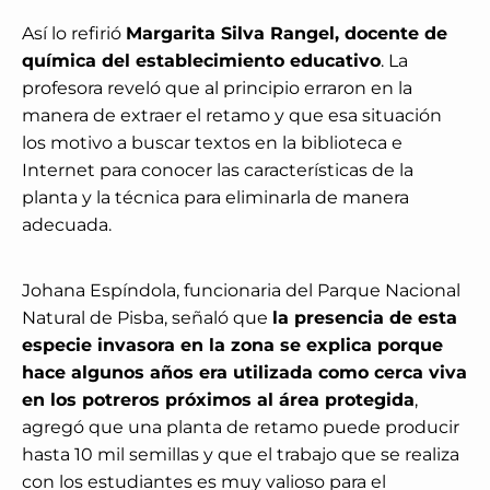
Así lo refirió
Margarita Silva Rangel, docente de
química del establecimiento educativo
. La
profesora reveló que al principio erraron en la
manera de extraer el retamo y que esa situación
los motivo a buscar textos en la biblioteca e
Internet para conocer las características de la
planta y la técnica para eliminarla de manera
adecuada.
Johana Espíndola, funcionaria del Parque Nacional
Natural de Pisba, señaló que
la presencia de esta
especie invasora en la zona se explica porque
hace algunos años era utilizada como cerca viva
en los potreros próximos al área protegida
,
agregó que una planta de retamo puede producir
hasta 10 mil semillas y que el trabajo que se realiza
con los estudiantes es muy valioso para el