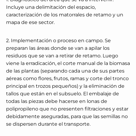
Incluye una delimitación del espacio,
caracterización de los matorrales de retamo y un
mapa de ese sector.
2. Implementación o proceso en campo. Se
preparan las áreas donde se van a apilar los
residuos que se van a retirar de retamo. Luego
viene la erradicación, el corte manual de la biomasa
de las plantas (separando cada una de sus partes
aéreas como flores, frutos, ramas y corte del tronco
principal en trozos pequeños) y la eliminación de
tallos que están en el subsuelo. El embalaje de
todas las piezas debe hacerse en lonas de
polipropileno que no presenten filtraciones y estar
debidamente aseguradas, para que las semillas no
se dispersen durante el transporte.