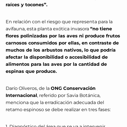
raíces y tocones”.
En relación con el riesgo que representa para la
avifauna, esta planta exótica invasora
“no tiene
flores polinizadas por las aves ni produce frutos
carnosos consumidos por ellas, en contraste de
muchos de los arbustos nativos, lo que podría
afectar la disponibilidad o accesibilidad de
alimentos para las aves por la cantidad de
espinas que produce.
Darío Oliveros, de la
ONG Conservación
Internacional
, referido por Savia Botánica,
menciona que la erradicación adecuada del
retamo espinoso se debe realizar en tres fases:
1. Diagnóstico del área que se va a intervenir.