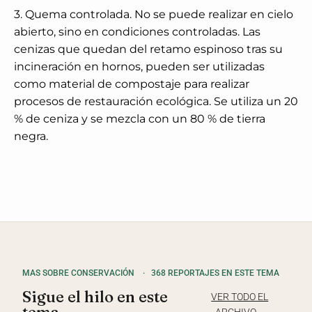
3. Quema controlada. No se puede realizar en cielo
abierto, sino en condiciones controladas. Las
cenizas que quedan del retamo espinoso tras su
incineración en hornos, pueden ser utilizadas
como material de compostaje para realizar
procesos de restauración ecológica. Se utiliza un 20
% de ceniza y se mezcla con un 80 % de tierra
negra.
MAS SOBRE CONSERVACIÓN
·
368 REPORTAJES EN ESTE TEMA
Sigue el hilo en este
VER TODO EL