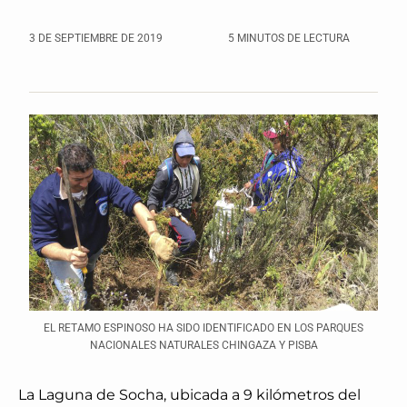
3 DE SEPTIEMBRE DE 2019
5 MINUTOS DE LECTURA
EL RETAMO ESPINOSO HA SIDO IDENTIFICADO EN LOS PARQUES
NACIONALES NATURALES CHINGAZA Y PISBA
La Laguna de Socha, ubicada a 9 kilómetros del