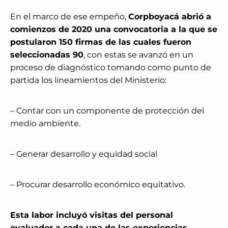
En el marco de ese empeño,
Corpboyacá abrió a
comienzos de 2020 una convocatoria a la que se
postularon 150 firmas de las cuales fueron
seleccionadas 90
, con estas se avanzó en un
proceso de diagnóstico tomando como punto de
partida los lineamientos del Ministerio:
– Contar con un componente de protección del
medio ambiente.
– Generar desarrollo y equidad social
– Procurar desarrollo económico equitativo.
Esta labor incluyó visitas del personal
evaluador a cada una de las experiencias