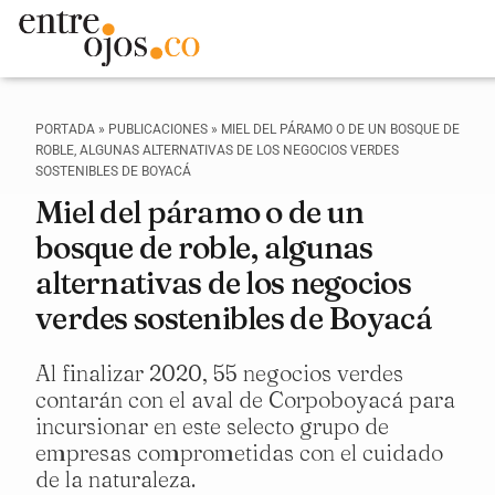
PORTADA
»
PUBLICACIONES
»
MIEL DEL PÁRAMO O DE UN BOSQUE DE
ROBLE, ALGUNAS ALTERNATIVAS DE LOS NEGOCIOS VERDES
SOSTENIBLES DE BOYACÁ
Miel del páramo o de un
bosque de roble, algunas
alternativas de los negocios
verdes sostenibles de Boyacá
Al finalizar 2020, 55 negocios verdes
contarán con el aval de Corpoboyacá para
incursionar en este selecto grupo de
empresas comprometidas con el cuidado
de la naturaleza.