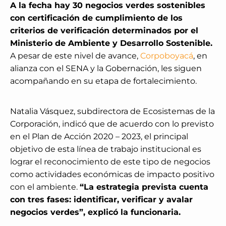
A la fecha hay 30 negocios verdes sostenibles
con certificación de cumplimiento de los
criterios de verificación determinados por el
Ministerio de Ambiente y Desarrollo Sostenible.
A pesar de este nivel de avance,
Corpoboyacá
, en
alianza con el SENA y la Gobernación, les siguen
acompañando en su etapa de fortalecimiento.
Natalia Vásquez, subdirectora de Ecosistemas de la
Corporación, indicó que de acuerdo con lo previsto
en el Plan de Acción 2020 – 2023, el principal
objetivo de esta línea de trabajo institucional es
lograr el reconocimiento de este tipo de negocios
como actividades económicas de impacto positivo
con el ambiente.
“La estrategia prevista cuenta
con tres fases: identificar, verificar y avalar
negocios verdes”, explicó la funcionaria.