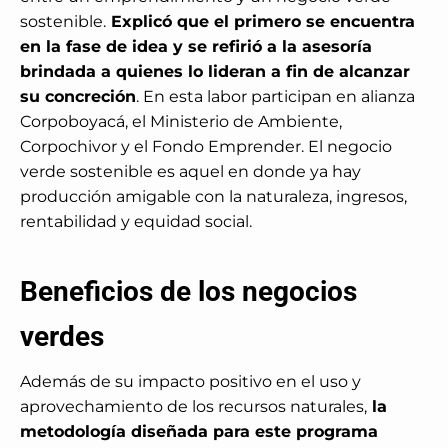
sostenible.
Explicó que el primero se encuentra
en la fase de idea y se refirió a la asesoría
brindada a quienes lo lideran a fin de alcanzar
su concreción
. En esta labor participan en alianza
Corpoboyacá, el Ministerio de Ambiente,
Corpochivor y el Fondo Emprender. El negocio
verde sostenible es aquel en donde ya hay
producción amigable con la naturaleza, ingresos,
rentabilidad y equidad social.
Beneficios de los negocios
verdes
Además de su impacto positivo en el uso y
aprovechamiento de los recursos naturales,
la
metodología diseñada para este programa