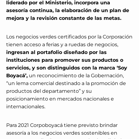
liderado por el Ministerio, incorpora una
asesoría continua, la elaboración de un plan de
mejora y la revisión constante de las metas.
Los negocios verdes certificados por la Corporación
tienen acceso a ferias y a ruedas de negocios,
ingresan al portafolio diseñado por las
instituciones para promover sus productos o
servicios, y son distinguidos con la marca ‘Soy
Boyacá’,
un reconocimiento de la Gobernación,
“un lema comercial destinado a la promoción de
productos del departamento” y su
posicionamiento en mercados nacionales e
internacionales.
Para 2021 Corpoboyacá tiene previsto brindar
asesoría a los negocios verdes sostenibles en