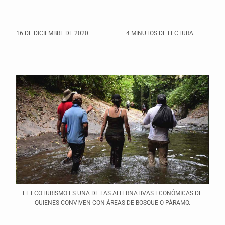
16 DE DICIEMBRE DE 2020
4 MINUTOS DE LECTURA
EL ECOTURISMO ES UNA DE LAS ALTERNATIVAS ECONÓMICAS DE
QUIENES CONVIVEN CON ÁREAS DE BOSQUE O PÁRAMO.