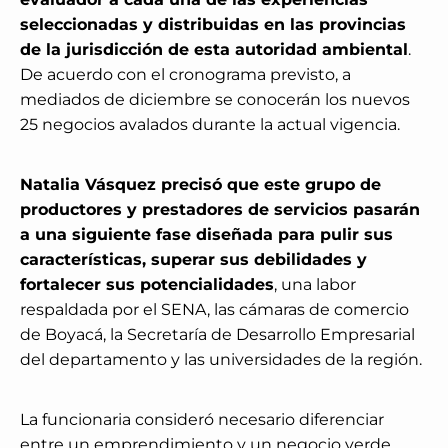
seleccionadas y distribuidas en las provincias
de la jurisdicción de esta autoridad ambiental
.
De acuerdo con el cronograma previsto, a
mediados de diciembre se conocerán los nuevos
25 negocios avalados durante la actual vigencia.
Natalia Vásquez precisó que este grupo de
productores y prestadores de servicios pasarán
a una siguiente fase diseñada para pulir sus
características, superar sus debilidades y
fortalecer sus potencialidades
, una labor
respaldada por el SENA, las cámaras de comercio
de Boyacá, la Secretaría de Desarrollo Empresarial
del departamento y las universidades de la región.
La funcionaria consideró necesario diferenciar
entre un emprendimiento y un negocio verde