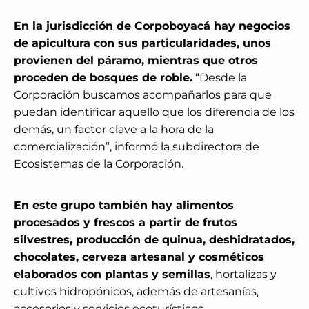
En la jurisdicción de Corpoboyacá hay negocios
de apicultura con sus particularidades, unos
provienen del páramo, mientras que otros
proceden de bosques de roble.
“Desde la
Corporación buscamos acompañarlos para que
puedan identificar aquello que los diferencia de los
demás, un factor clave a la hora de la
comercialización”, informó la subdirectora de
Ecosistemas de la Corporación.
En este grupo también hay alimentos
procesados y frescos a partir de frutos
silvestres, producción de quinua, deshidratados,
chocolates, cerveza artesanal y cosméticos
elaborados con plantas y semillas
, hortalizas y
cultivos hidropónicos, además de artesanías,
accesorios y servicios ecoturísticos.