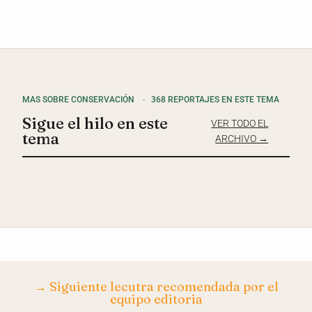
MAS SOBRE CONSERVACIÓN
·
368 REPORTAJES EN ESTE TEMA
Sigue el hilo en este
VER TODO EL
tema
ARCHIVO →
→ Siguiente lecutra recomendada por el
equipo editoria