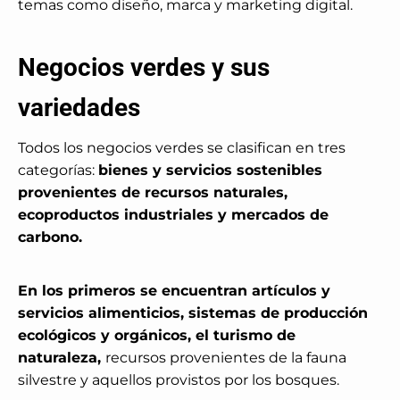
temas como diseño, marca y marketing digital.
Negocios verdes y sus
variedades
Todos los negocios verdes se clasifican en tres
categorías:
bienes y servicios sostenibles
provenientes de recursos naturales,
ecoproductos industriales y mercados de
carbono.
En los primeros se encuentran artículos y
servicios alimenticios, sistemas de producción
ecológicos y orgánicos, el turismo de
naturaleza,
recursos provenientes de la fauna
silvestre y aquellos provistos por los bosques.