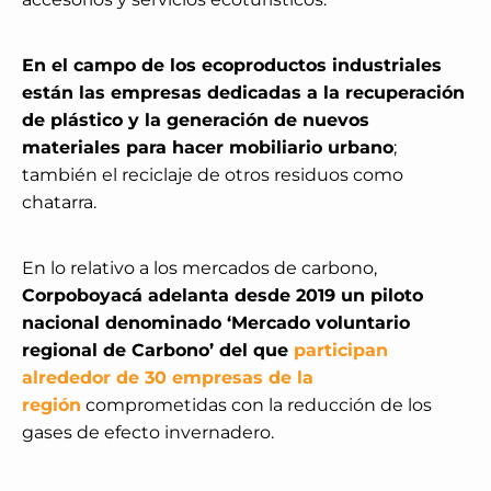
En el campo de los ecoproductos industriales
están las empresas dedicadas a la recuperación
de plástico y la generación de nuevos
materiales para hacer mobiliario urbano
;
también el reciclaje de otros residuos como
chatarra.
En lo relativo a los mercados de carbono,
Corpoboyacá adelanta desde 2019 un piloto
nacional denominado ‘Mercado voluntario
regional de Carbono’ del que
participan
alrededor de 30 empresas de la
región
comprometidas con la reducción de los
gases de efecto invernadero.