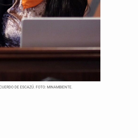
CUERDO DE ESCAZÚ. FOTO: MINAMBIENTE.