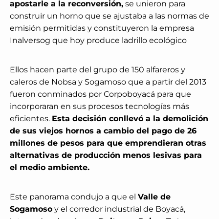
apostarle a la reconversión,
se unieron para
construir un horno que se ajustaba a las normas de
emisión permitidas y constituyeron la empresa
Inalversog que hoy produce ladrillo ecológico
Ellos hacen parte del grupo de 150 alfareros y
caleros de Nobsa y Sogamoso que a partir del 2013
fueron conminados por Corpoboyacá para que
incorporaran en sus procesos tecnologías más
eficientes.
Esta decisión conllevó a la demolición
de sus viejos hornos a cambio del pago de 26
millones de pesos para que emprendieran otras
alternativas de producción menos lesivas para
el medio ambiente.
Este panorama condujo a que el
Valle de
Sogamoso
y el corredor industrial de Boyacá,