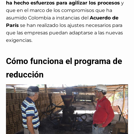
ha hecho esfuerzos para agilizar los procesos
y
que en el marco de los compromisos que ha
asumido Colombia a instancias del
Acuerdo de
París
se han realizado los ajustes necesarios para
que las empresas puedan adaptarse a las nuevas
exigencias.
Cómo funciona el programa de
reducción