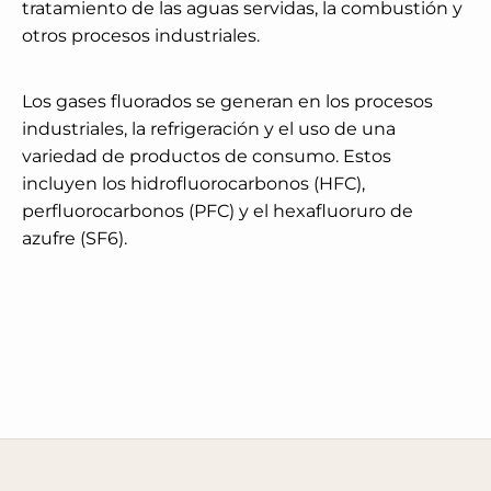
tratamiento de las aguas servidas, la combustión y
otros procesos industriales.
Los gases fluorados se generan en los procesos
industriales, la refrigeración y el uso de una
variedad de productos de consumo. Estos
incluyen los hidrofluorocarbonos (HFC),
perfluorocarbonos (PFC) y el hexafluoruro de
azufre (SF6).