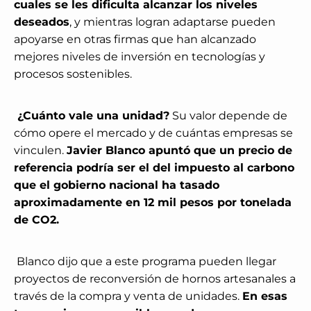
cuales se les dificulta alcanzar los niveles
deseados
, y mientras logran adaptarse pueden
apoyarse en otras firmas que han alcanzado
mejores niveles de inversión en tecnologías y
procesos sostenibles.
¿Cuánto vale una unidad?
Su valor depende de
cómo opere el mercado y de cuántas empresas se
vinculen.
Javier Blanco apuntó que un precio de
referencia podría ser el del impuesto al carbono
que el gobierno nacional ha tasado
aproximadamente en 12 mil pesos por tonelada
de CO2.
Blanco dijo que a este programa pueden llegar
proyectos de reconversión de hornos artesanales a
través de la compra y venta de unidades.
En esas