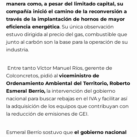
manera como, a pesar del limitado capital, su
compañía inició el camino de la reconversión a
través de la implantación de hornos de mayor
eficiencia energética
. Su única observación
estuvo dirigida al precio del gas, combustible que
junto al carbón son la base para la operación de su
industria.
Entre tanto Víctor Manuel Ríos, gerente de
Colconcretos, pidió al
viceministro de
Ordenamiento Ambiental del Territorio, Roberto
Esmeral Berrío,
la intervención del gobierno
nacional para buscar rebajas en el IVA y facilitar así
la adquisición de los equipos que contribuyan con
la reducción de emisiones de GEI.
Esmeral Berrío sostuvo que
el gobierno nacional