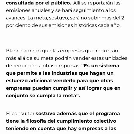
consultada por el público.
Allí se reportarán las
emisiones anuales y se hará seguimiento a los
avances. La meta, sostuvo, será no subir más del 2
por ciento de sus emisiones históricas cada año.
Blanco agregó que las empresas que reduzcan
más allá de su meta podrán vender estas unidades
de reducción a otras empresas.
“Es un sistema
que permite a las industrias que hagan un
esfuerzo adicional venderlo para que otras
empresas puedan cumplir y así lograr que en
conjunto se cumpla la meta”.
El consultor
sostuvo además que el programa
tiene la filosofía del cumplimiento colectivo
teniendo en cuenta que hay empresas a las