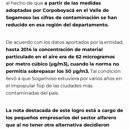
al hecho de que
a partir de las medidas
adoptadas por Corpoboyacá en el Valle de
Sogamoso las cifras de contaminación se han
reducido en esa región del departamento.
De acuerdo con los datos aportados por la entidad,
hasta 2014 la concentración de material
particulado en el aire era de 62 microgramos
por metro cúbico (μg/m3), cuando la norma no
permitía sobrepasar los 50 μg/m3.
Tal condición
llevó a que Sogamoso estuviera por varios años en
el impopular Top de las ciudades más
contaminadas del país.
La nota destacada de este logro está a cargo de
los pequeños empresarios del sector alfarero
que al no tener otra alternativa decidieron