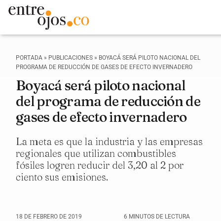
PORTADA
»
PUBLICACIONES
»
BOYACÁ SERÁ PILOTO NACIONAL DEL
PROGRAMA DE REDUCCIÓN DE GASES DE EFECTO INVERNADERO
Boyacá será piloto nacional
del programa de reducción de
gases de efecto invernadero
La meta es que la industria y las empresas
regionales que utilizan combustibles
fósiles logren reducir del 3,20 al 2 por
ciento sus emisiones.
18 DE FEBRERO DE 2019
6 MINUTOS DE LECTURA