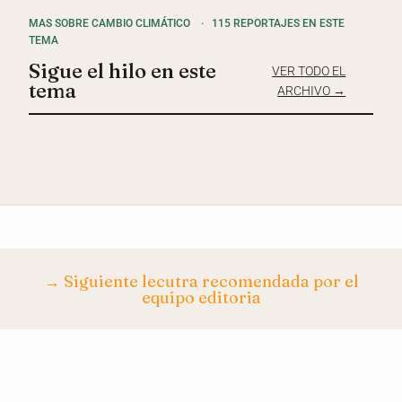
MAS SOBRE CAMBIO CLIMÁTICO
·
115 REPORTAJES EN ESTE
TEMA
Sigue el hilo en este
VER TODO EL
tema
ARCHIVO →
→ Siguiente lecutra recomendada por el
equipo editoria