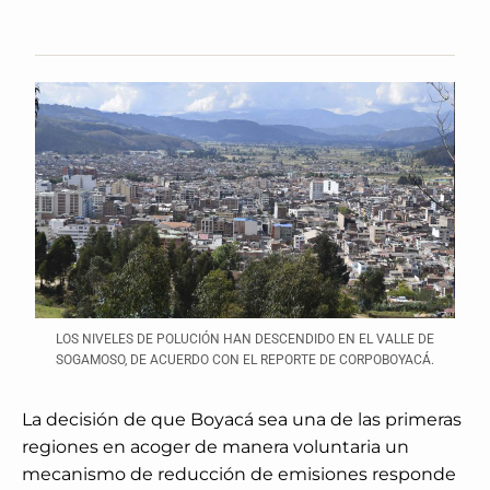
LOS NIVELES DE POLUCIÓN HAN DESCENDIDO EN EL VALLE DE
SOGAMOSO, DE ACUERDO CON EL REPORTE DE CORPOBOYACÁ.
La decisión de que Boyacá sea una de las primeras
regiones en acoger de manera voluntaria un
mecanismo de reducción de emisiones responde