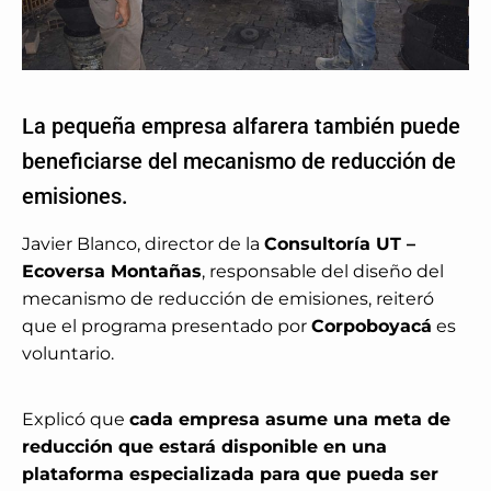
La pequeña empresa alfarera también puede
beneficiarse del mecanismo de reducción de
emisiones.
Javier Blanco, director de la
Consultoría UT –
Ecoversa Montañas
, responsable del diseño del
mecanismo de reducción de emisiones, reiteró
que el programa presentado por
Corpoboyacá
es
voluntario.
Explicó que
cada empresa asume una meta de
reducción que estará disponible en una
plataforma especializada para que pueda ser