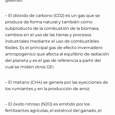
gaseoso.
– El dióxido de carbono (CO2) es un gas que se
produce de forma natural y también como
subproducto de la combustión de la biomasa,
cambios en el uso de las tierras y procesos
industriales mediante el uso de combustibles
fósiles. Es el principal gas de efecto invernadero
antropogénico que afecta al equilibrio de radiación
del planeta y es el gas de referencia a partir del
cual se miden otros GEI.
– El metano (CH4) se genera por las eyecciones de
los rumiantes y en la producción de arroz.
– El óxido nitroso (N2O) es emitido por los
fertilizantes agrícolas, el estiércol del ganado, el