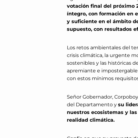
votación final del próximo 
íntegro, con formación en e
y suficiente en el ámbito de
supuesto, con resultados e
Los retos ambientales del terr
crisis climática, la urgente 
sostenibles y las históricas
apremiante e impostergable
con estos mínimos requisitos
Señor Gobernador, Corpoboya
del Departamento y
su lide
nuestros ecosistemas y las
realidad climática.