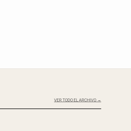
VER TODO EL ARCHIVO →