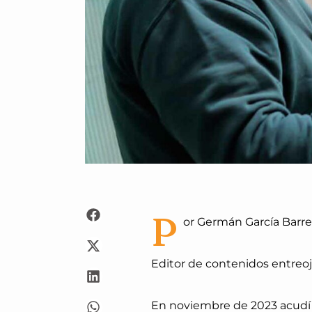
P
or Germán García Barre
Editor de contenidos entreoj
En noviembre de 2023 acudí 