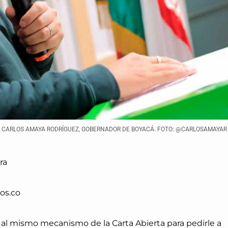
CARLOS AMAYA RODRÍGUEZ, GOBERNADOR DE BOYACÁ. FOTO: @CARLOSAMAYAR
ra
os.co
al mismo mecanismo de la Carta Abierta para pedirle a