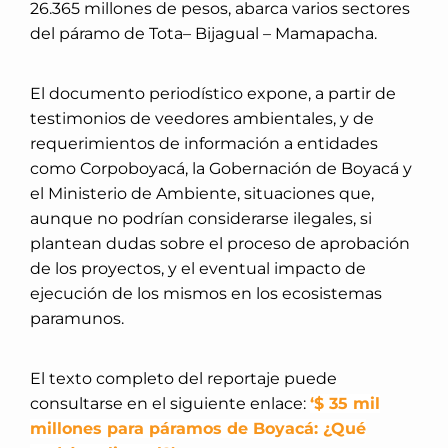
26.365 millones de pesos, abarca varios sectores
del páramo de Tota– Bijagual – Mamapacha.
El documento periodístico expone, a partir de
testimonios de veedores ambientales, y de
requerimientos de información a entidades
como Corpoboyacá, la Gobernación de Boyacá y
el Ministerio de Ambiente, situaciones que,
aunque no podrían considerarse ilegales, si
plantean dudas sobre el proceso de aprobación
de los proyectos, y el eventual impacto de
ejecución de los mismos en los ecosistemas
paramunos.
El texto completo del reportaje puede
consultarse en el siguiente enlace:
‘$ 35 mil
millones para páramos de Boyacá: ¿Qué