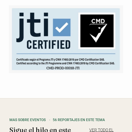
MAS SOBRE EVENTOS
·
56 REPORTAJES EN ESTE TEMA
Sigue el hilo en este
VER TODO EL