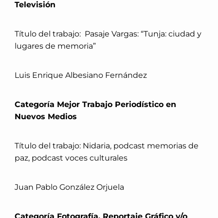
Televisión
Título del trabajo: Pasaje Vargas: “Tunja: ciudad y
lugares de memoria”
Luis Enrique Albesiano Fernández
Categoría Mejor Trabajo Periodístico en
Nuevos Medios
Título del trabajo: Nidaria, podcast memorias de
paz, podcast voces culturales
Juan Pablo González Orjuela
Categoría Fotografía, Reportaje Gráfico y/o