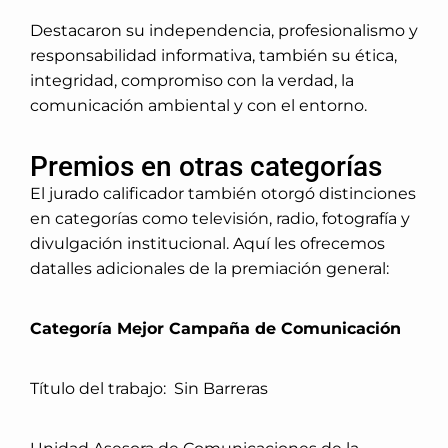
Destacaron su independencia, profesionalismo y
responsabilidad informativa, también su ética,
integridad, compromiso con la verdad, la
comunicación ambiental y con el entorno.
Premios en otras categorías
El jurado calificador también otorgó distinciones
en categorías como televisión, radio, fotografía y
divulgación institucional. Aquí les ofrecemos
datalles adicionales de la premiación general:
Categoría Mejor Campaña de Comunicación
Título del trabajo: Sin Barreras