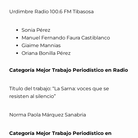
Urdimbre Radio 100.6 FM Tibasosa
Sonia Pérez
Manuel Fernando Faura Castiblanco
Giaime Mannias
Oriana Bonilla Pérez
Categoría Mejor Trabajo Periodístico en Radio
Título del trabajo: “La Sarna: voces que se
resisten al silencio”
Norma Paola Márquez Sanabria
Categoría Mejor Trabajo Periodístico en