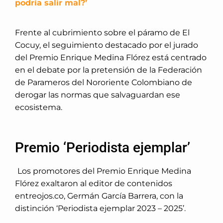
podría salir mal?’
Frente al cubrimiento sobre el páramo de El
Cocuy, el seguimiento destacado por el jurado
del Premio Enrique Medina Flórez está centrado
en el debate por la pretensión de la Federación
de Parameros del Nororiente Colombiano de
derogar las normas que salvaguardan ese
ecosistema.
Premio ‘Periodista ejemplar’
Los promotores del Premio Enrique Medina
Flórez exaltaron al editor de contenidos
entreojos.co, Germán García Barrera, con la
distinción ‘Periodista ejemplar 2023 – 2025’.