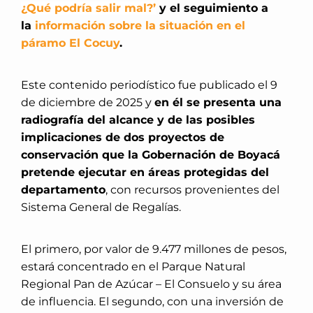
¿Qué podría salir mal?’
y el seguimiento a
la
información sobre la situación en el
páramo El Cocuy
.
Este contenido periodístico fue publicado el 9
de diciembre de 2025 y
en él se presenta una
radiografía del alcance y de las posibles
implicaciones de dos proyectos de
conservación que la Gobernación de Boyacá
pretende ejecutar en áreas protegidas del
departamento
, con recursos provenientes del
Sistema General de Regalías.
El primero, por valor de 9.477 millones de pesos,
estará concentrado en el Parque Natural
Regional Pan de Azúcar – El Consuelo y su área
de influencia. El segundo, con una inversión de