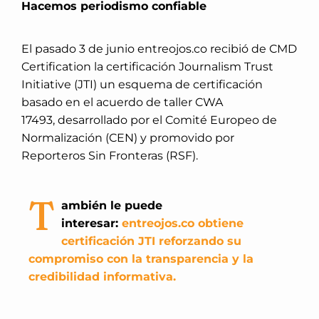
Hacemos periodismo confiable
El pasado 3 de junio entreojos.co recibió de CMD
Certification la certificación Journalism Trust
Initiative (JTI) un esquema de certificación
basado en el acuerdo de taller CWA
17493, desarrollado por el Comité Europeo de
Normalización (CEN) y promovido por
Reporteros Sin Fronteras (RSF).
T
ambién le puede
interesar:
entreojos.co obtiene
certificación JTI reforzando su
compromiso con la transparencia y la
credibilidad informativa.