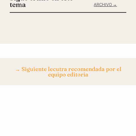
tema
ARCHIVO →
→ Siguiente lecutra recomendada por el
equipo editoria