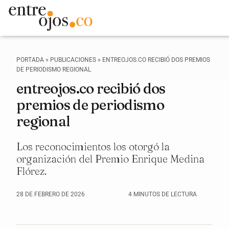
PORTADA
»
PUBLICACIONES
»
ENTREOJOS.CO RECIBIÓ DOS PREMIOS
DE PERIODISMO REGIONAL
entreojos.co recibió dos
premios de periodismo
regional
Los reconocimientos los otorgó la
organización del Premio Enrique Medina
Flórez.
28 DE FEBRERO DE 2026
4 MINUTOS DE LECTURA