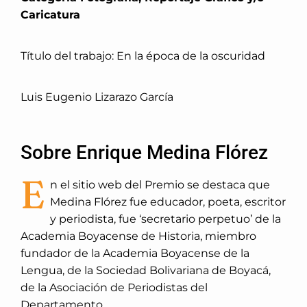
Caricatura
Título del trabajo: En la época de la oscuridad
Luis Eugenio Lizarazo García
Sobre Enrique Medina Flórez
E
n el sitio web del Premio se destaca que
Medina Flórez fue educador, poeta, escritor
y periodista, fue ‘secretario perpetuo’ de la
Academia Boyacense de Historia, miembro
fundador de la Academia Boyacense de la
Lengua, de la Sociedad Bolivariana de Boyacá,
de la Asociación de Periodistas del
Departamento.