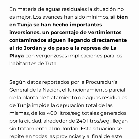
En materia de aguas residuales la situación no
es mejor. Los avances han sido mínimos,
si bien
en Tunja se han hecho importantes
inversiones, un porcentaje de vertimientos
contaminados siguen llegando directamente
al río Jordán y de paso a la represa de La
Playa
con vergonzosas implicaciones para los
habitantes de Tuta.
Según datos reportados por la Procuraduría
General de la Nación, el funcionamiento parcial
de la planta de tratamiento de aguas residuales
de Tunja impide la depuración total de las
mismas, de los 400 litros/seg totales generados
por la ciudad, alrededor de 240 litros/seg., llegan
sin tratamiento al río Jordán. Esta situación se
repite en todas las provincias y al final de este