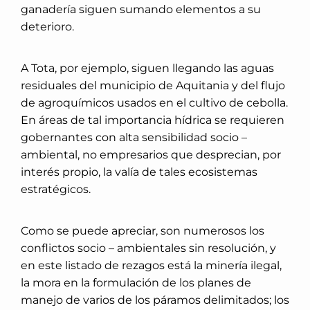
ganadería siguen sumando elementos a su
deterioro.
A Tota, por ejemplo, siguen llegando las aguas
residuales del municipio de Aquitania y del flujo
de agroquímicos usados en el cultivo de cebolla.
En áreas de tal importancia hídrica se requieren
gobernantes con alta sensibilidad socio –
ambiental, no empresarios que desprecian, por
interés propio, la valía de tales ecosistemas
estratégicos.
Como se puede apreciar, son numerosos los
conflictos socio – ambientales sin resolución, y
en este listado de rezagos está la minería ilegal,
la mora en la formulación de los planes de
manejo de varios de los páramos delimitados; los