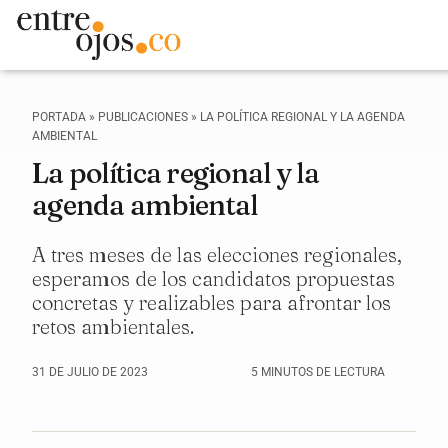
PORTADA
»
PUBLICACIONES
»
LA POLÍTICA REGIONAL Y LA AGENDA
AMBIENTAL
La política regional y la
agenda ambiental
A tres meses de las elecciones regionales,
esperamos de los candidatos propuestas
concretas y realizables para afrontar los
retos ambientales.
31 DE JULIO DE 2023
5 MINUTOS DE LECTURA