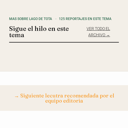
MAS SOBRE LAGO DE TOTA
·
125 REPORTAJES EN ESTE TEMA
Sigue el hilo en este
VER TODO EL
tema
ARCHIVO →
→ Siguiente lecutra recomendada por el
equipo editoria