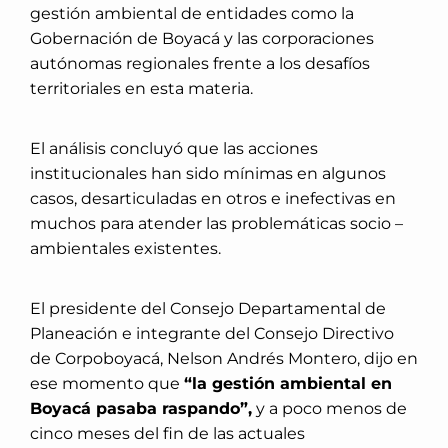
gestión ambiental de entidades como la
Gobernación de Boyacá y las corporaciones
autónomas regionales frente a los desafíos
territoriales en esta materia.
El análisis concluyó que las acciones
institucionales han sido mínimas en algunos
casos, desarticuladas en otros e inefectivas en
muchos para atender las problemáticas socio –
ambientales existentes.
El presidente del Consejo Departamental de
Planeación e integrante del Consejo Directivo
de Corpoboyacá, Nelson Andrés Montero, dijo en
ese momento que
“la gestión ambiental en
Boyacá pasaba raspando”,
y a poco menos de
cinco meses del fin de las actuales