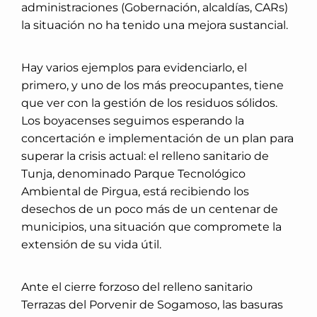
administraciones (Gobernación, alcaldías, CARs)
la situación no ha tenido una mejora sustancial.
Hay varios ejemplos para evidenciarlo, el
primero, y uno de los más preocupantes, tiene
que ver con la gestión de los residuos sólidos.
Los boyacenses seguimos esperando la
concertación e implementación de un plan para
superar la crisis actual: el relleno sanitario de
Tunja, denominado Parque Tecnológico
Ambiental de Pirgua, está recibiendo los
desechos de un poco más de un centenar de
municipios, una situación que compromete la
extensión de su vida útil.
Ante el cierre forzoso del relleno sanitario
Terrazas del Porvenir de Sogamoso, las basuras