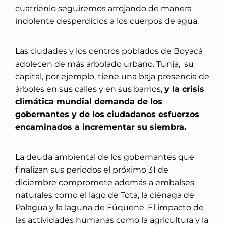
cuatrienio seguiremos arrojando de manera
indolente desperdicios a los cuerpos de agua.
Las ciudades y los centros poblados de Boyacá
adolecen de más arbolado urbano. Tunja,
su
capital, por ejemplo, tiene una baja presencia de
árboles en sus calles y en sus barrios,
y la crisis
climática mundial demanda de los
gobernantes y de los ciudadanos esfuerzos
encaminados a incrementar su siembra.
La deuda ambiental de los gobernantes que
finalizan sus periodos el próximo 31 de
diciembre compromete además a embalses
naturales como el lago de Tota, la ciénaga de
Palagua y la laguna de Fúquene. El impacto de
las actividades humanas como la agricultura y la