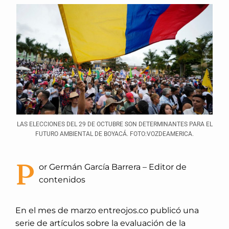
LAS ELECCIONES DEL 29 DE OCTUBRE SON DETERMINANTES PARA EL
FUTURO AMBIENTAL DE BOYACÁ. FOTO:VOZDEAMERICA.
P
or Germán García Barrera – Editor de
contenidos
En el mes de marzo entreojos.co publicó una
serie de artículos sobre la evaluación de la