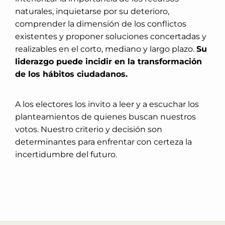
naturales, inquietarse por su deterioro,
comprender la dimensión de los conflictos
existentes y proponer soluciones concertadas y
realizables en el corto, mediano y largo plazo.
Su
liderazgo puede incidir en la transformación
de los hábitos ciudadanos.
A los electores los invito a leer y a escuchar los
planteamientos de quienes buscan nuestros
votos. Nuestro criterio y decisión son
determinantes para enfrentar con certeza la
incertidumbre del futuro.