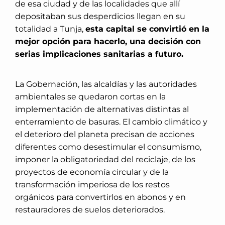
de esa ciudad y de las localidades que allí
depositaban sus desperdicios llegan en su
totalidad a Tunja,
esta capital se convirtió en la
mejor opción para hacerlo, una decisión con
serias implicaciones sanitarias a futuro.
La Gobernación, las alcaldías y las autoridades
ambientales se quedaron cortas en la
implementación de alternativas distintas al
enterramiento de basuras. El cambio climático y
el deterioro del planeta precisan de acciones
diferentes como desestimular el consumismo,
imponer la obligatoriedad del reciclaje, de los
proyectos de economía circular y de la
transformación imperiosa de los restos
orgánicos para convertirlos en abonos y en
restauradores de suelos deteriorados.