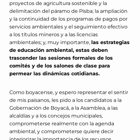
proyectos de agricultura sostenible y la
delimitación del páramo de Pisba; la ampliación
y la continuidad de los programas de pagos por
servicios ambientales y el seguimiento efectivo
a los títulos mineros y a las licencias
ambientales; y, muy importante,
las estrategias
de educación ambiental, estas deben
trascender las sesiones formales de los
comités y de los salones de clase para
permear las dinámicas cotidianas.
Como boyacense, y espero representar el sentir
de mis paisanos, les pido a los candidatos a la
Gobernación de Boyacá, a la Asamblea, a las
alcaldías y a los concejos municipales,
comprometerse realmente con la agenda
ambiental, y comprometerse quiere decir
interiorizar la importancia de los recursos