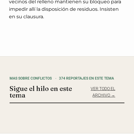
vecinos del relleno mantienen su bloqueo para
impedir allí la disposición de residuos. Insisten
en su clausura.
MAS SOBRE CONFLICTOS
·
374 REPORTAJES EN ESTE TEMA
Sigue el hilo en este
VER TODO EL
tema
ARCHIVO →