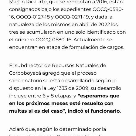
Martín Ricaurte, que se remontan a 2016, están
consignados bajo los expedientes OOCQ-0580-
16, OOCQ-0127-18 y OOCQ-0271-19, y dada la
naturaleza de los mismos en abril de 2022 los
tres se acumularon en uno solo identificado con
el número OOCQ-0580-16. Actualmente se
encuentran en etapa de formulación de cargos.
El subdirector de Recursos Naturales de
Corpoboyacá agregó que el proceso
sancionatorio se está desarrollando según lo
dispuesto en la Ley 1333 de 2009, su desarrollo
incluye entre 6 y 8 etapas, y
“esperamos que
en los próximos meses esté resuelto con
multas si es del caso”, indicó el funcionario.
Aclaró que, según lo determinado por la