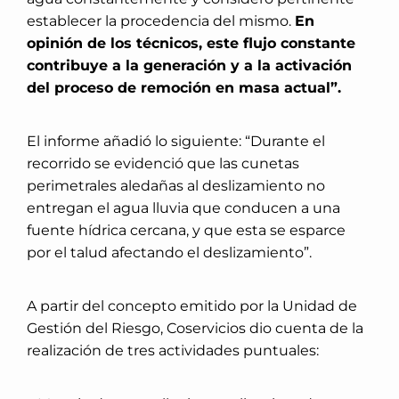
establecer la procedencia del mismo.
En
opinión de los técnicos, este flujo constante
contribuye a la generación y a la activación
del proceso de remoción en masa actual”.
El informe añadió lo siguiente: “Durante el
recorrido se evidenció que las cunetas
perimetrales aledañas al deslizamiento no
entregan el agua lluvia que conducen a una
fuente hídrica cercana, y que esta se esparce
por el talud afectando el deslizamiento”.
A partir del concepto emitido por la Unidad de
Gestión del Riesgo, Coservicios dio cuenta de la
realización de tres actividades puntuales: