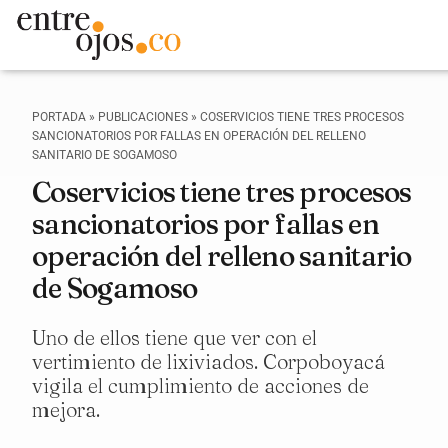
PORTADA
»
PUBLICACIONES
»
COSERVICIOS TIENE TRES PROCESOS
SANCIONATORIOS POR FALLAS EN OPERACIÓN DEL RELLENO
SANITARIO DE SOGAMOSO
Coservicios tiene tres procesos
sancionatorios por fallas en
operación del relleno sanitario
de Sogamoso
Uno de ellos tiene que ver con el
vertimiento de lixiviados. Corpoboyacá
vigila el cumplimiento de acciones de
mejora.