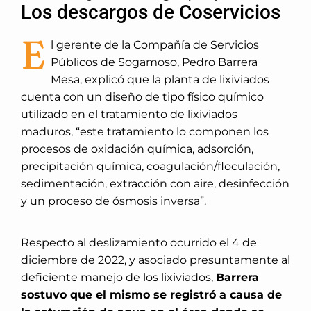
Los descargos de Coservicios
E
l gerente de la Compañía de Servicios
Públicos de Sogamoso, Pedro Barrera
Mesa, explicó que la planta de lixiviados
cuenta con un diseño de tipo físico químico
utilizado en el tratamiento de lixiviados
maduros, “este tratamiento lo componen los
procesos de oxidación química, adsorción,
precipitación química, coagulación/floculación,
sedimentación, extracción con aire, desinfección
y un proceso de ósmosis inversa”.
Respecto al deslizamiento ocurrido el 4 de
diciembre de 2022, y asociado presuntamente al
deficiente manejo de los lixiviados,
Barrera
sostuvo que el mismo se registró a causa de