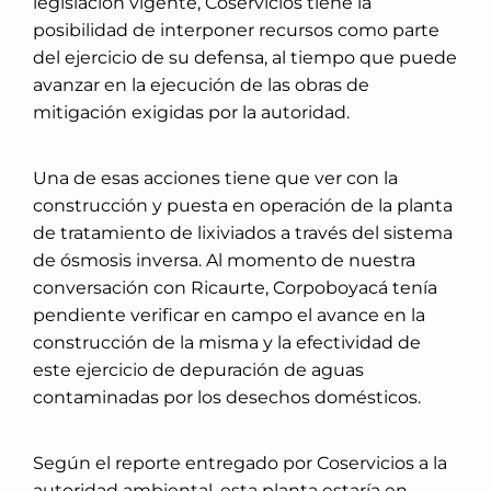
legislación vigente, Coservicios tiene la
posibilidad de interponer recursos como parte
del ejercicio de su defensa, al tiempo que puede
avanzar en la ejecución de las obras de
mitigación exigidas por la autoridad.
Una de esas acciones tiene que ver con la
construcción y puesta en operación de la planta
de tratamiento de lixiviados a través del sistema
de ósmosis inversa. Al momento de nuestra
conversación con Ricaurte, Corpoboyacá tenía
pendiente verificar en campo el avance en la
construcción de la misma y la efectividad de
este ejercicio de depuración de aguas
contaminadas por los desechos domésticos.
Según el reporte entregado por Coservicios a la
autoridad ambiental, esta planta estaría en