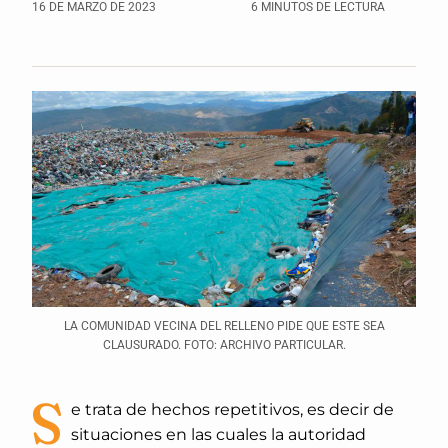
16 DE MARZO DE 2023
6 MINUTOS DE LECTURA
LA COMUNIDAD VECINA DEL RELLENO PIDE QUE ESTE SEA
CLAUSURADO. FOTO: ARCHIVO PARTICULAR.
S
e trata de hechos repetitivos, es decir de
situaciones en las cuales la autoridad