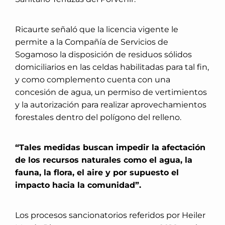
Ricaurte señaló que la licencia vigente le
permite a la Compañía de Servicios de
Sogamoso la disposición de residuos sólidos
domiciliarios en las celdas habilitadas para tal fin,
y como complemento cuenta con una
concesión de agua, un permiso de vertimientos
y la autorización para realizar aprovechamientos
forestales dentro del polígono del relleno.
“Tales medidas buscan impedir la afectación
de los recursos naturales como el agua, la
fauna, la flora, el aire y por supuesto el
impacto hacia la comunidad”.
Los procesos sancionatorios referidos por Heiler