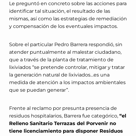
Le preguntó en concreto sobre las acciones para
identificar tal situación, el resultado de las
mismas, así como las estrategias de remediación
y compensación de los eventuales impactos.
Sobre el particular Pedro Barrera respondió, sin
atender puntualmente al malestar ciudadano,
que a través de la planta de tratamiento de
lixiviados “se pretende controlar, mitigar y tratar
la generación natural de lixiviados…es una
medida de atención a los impactos ambientales
que se puedan generar”.
Frente al reclamo por presunta presencia de
residuos hospitalarios, Barrera fue categórico,
“el
Relleno Sanitario Terrazas del Porvenir no
tiene licenciamiento para disponer Residuos