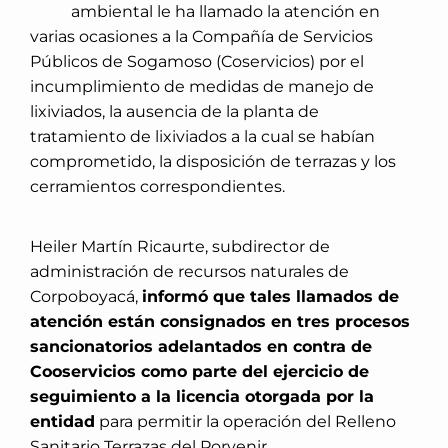
ambiental le ha llamado la atención en
varias ocasiones a la Compañía de Servicios
Públicos de Sogamoso (Coservicios) por el
incumplimiento de medidas de manejo de
lixiviados, la ausencia de la planta de
tratamiento de lixiviados a la cual se habían
comprometido, la disposición de terrazas y los
cerramientos correspondientes.
Heiler Martín Ricaurte, subdirector de
administración de recursos naturales de
Corpoboyacá,
informó que tales llamados de
atención están consignados en tres procesos
sancionatorios adelantados en contra de
Cooservicios como parte del ejercicio de
seguimiento a la licencia otorgada por la
entidad
para permitir la operación del Relleno
Sanitario Terrazas del Porvenir.