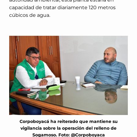
capacidad de tratar diariamente 120 metros
cúbicos de agua.
Corpoboyacá ha reiterado que mantiene su
vigilancia sobre la operación del relleno de
Sogamoso. Foto: @Corpoboyaca