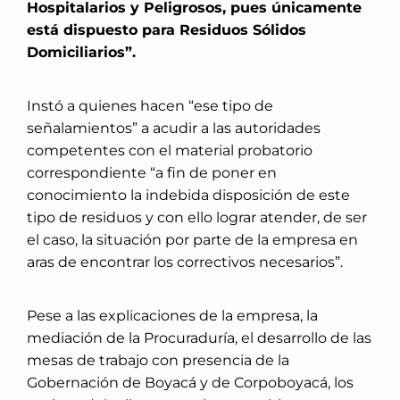
Hospitalarios y Peligrosos, pues únicamente
está dispuesto para Residuos Sólidos
Domiciliarios”.
Instó a quienes hacen “ese tipo de
señalamientos” a acudir a las autoridades
competentes con el material probatorio
correspondiente “a fin de poner en
conocimiento la indebida disposición de este
tipo de residuos y con ello lograr atender, de ser
el caso, la situación por parte de la empresa en
aras de encontrar los correctivos necesarios”.
Pese a las explicaciones de la empresa, la
mediación de la Procuraduría, el desarrollo de las
mesas de trabajo con presencia de la
Gobernación de Boyacá y de Corpoboyacá, los