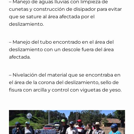
– Manejo de aguas lluvias con limpieza de
cunetas y construcción de disipador para evitar
que se sature al área afectada por el
deslizamiento.
– Manejo del tubo encontrado en el área del
deslizamiento con un descole fuera del área
afectada.
– Nivelación del material que se encontraba en
el área de la corona del deslizamiento, sello de
fisura con arcilla y control con viguetas de yeso.