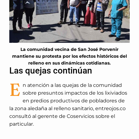
La comunidad vecina de San José Porvenir
mantiene su protesta por los efectos históricos del
relleno en sus dinámicas cotidianas.
Las quejas continúan
E
n atención a las quejas de la comunidad
sobre presuntos impactos de los lixiviados
en predios productivos de pobladores de
la zona aledaña al relleno sanitario, entreojos.co
consultó al gerente de Coservicios sobre el
particular.