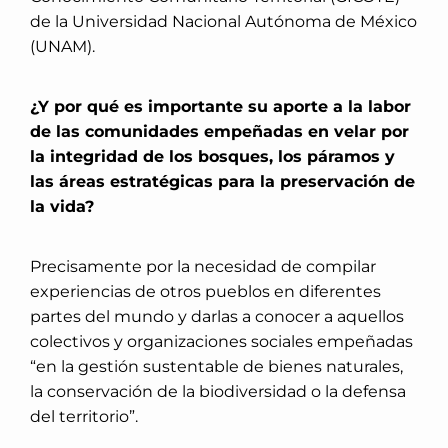
de la Universidad Nacional Autónoma de México
(UNAM).
¿Y por qué es importante su aporte a la labor
de las comunidades empeñadas en velar por
la integridad de los bosques, los páramos y
las áreas estratégicas para la preservación de
la vida?
Precisamente por la necesidad de compilar
experiencias de otros pueblos en diferentes
partes del mundo y darlas a conocer a aquellos
colectivos y organizaciones sociales empeñadas
“en la gestión sustentable de bienes naturales,
la conservación de la biodiversidad o la defensa
del territorio”.