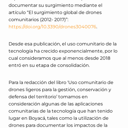
documentar su surgimiento mediante el
artículo “El surgimiento global de drones
comunitarios (2012- 2017)”:
https://doi.org/10.3390/drones3040076
.
Desde esa publicación, el uso comunitario de la
tecnología ha crecido exponencialmente, por lo
cual consideramos que al menos desde 2018
entró en su etapa de consolidación.
Para la redacción del libro ‘Uso comunitario de
drones ligeros para la gestión, conservación y
defensa del territorio’ tomamos en
consideración algunas de las aplicaciones
comunitarias de la tecnología que han tenido
lugar en Boyacá, tales como la utilización de
drones para documentar los impactos de la