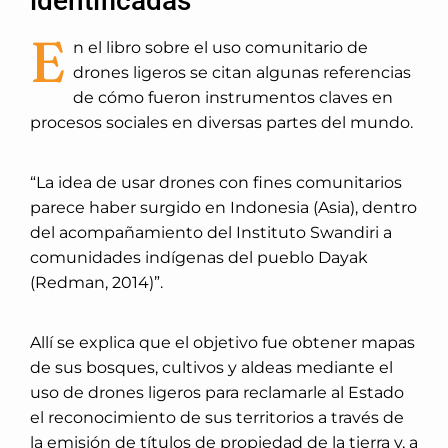
identificadas
E
n el libro sobre el uso comunitario de
drones ligeros se citan algunas referencias
de cómo fueron instrumentos claves en
procesos sociales en diversas partes del mundo.
“La idea de usar drones con fines comunitarios
parece haber surgido en Indonesia (Asia), dentro
del acompañamiento del Instituto Swandiri a
comunidades indígenas del pueblo Dayak
(Redman, 2014)”.
Allí se explica que el objetivo fue obtener mapas
de sus bosques, cultivos y aldeas mediante el
uso de drones ligeros para reclamarle al Estado
el reconocimiento de sus territorios a través de
la emisión de títulos de propiedad de la tierra y, a