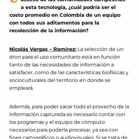
a esta tecnología, ¿cuál podría ser el
costo promedio en Colombia de un equipo
con todos sus aditamentos para la
recolección de la información?
Nicolás Vargas – Ramírez:
La selección de un
dron para el uso comunitario está en función
tanto de las necesidades de información a
satisfacer, como de las características biofísicas y
socioculturales del territorio en donde se
empleará.
Además, para poder sacar todo el provecho de la
información capturada es necesario contar con
los programas y el equipo de cómputo
necesarios para poderla procesar, ya sea con
fines cartográficos o audiovisuales. Si se trata de