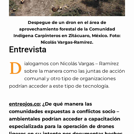
Despegue de un dron en el área de
aprovechamiento forestal de la Comunidad
Indígena Carpinteros en Zitácuaro, México. Foto:
Nicolás Vargas-Ramírez.
Entrevista
D
ialogamos con Nicolás Vargas – Ramírez
sobre la manera como las juntas de acción
comunal y otro tipo de organizaciones
podrían acceder a este tipo de tecnología.
entreojos.co:
¿De qué manera las
comunidades expuestas a conflictos socio –
ambientales podrían acceder a capacitación
especializada para la operación de drones
ligeros en su intento por documentar hechos