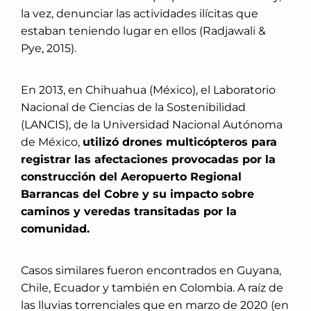
la vez, denunciar las actividades ilícitas que
estaban teniendo lugar en ellos (Radjawali &
Pye, 2015).
En 2013, en Chihuahua (México), el Laboratorio
Nacional de Ciencias de la Sostenibilidad
(LANCIS), de la Universidad Nacional Autónoma
de México,
utilizó drones multicópteros para
registrar las afectaciones provocadas por la
construcción del Aeropuerto Regional
Barrancas del Cobre y su impacto sobre
caminos y veredas transitadas por la
comunidad.
Casos similares fueron encontrados en Guyana,
Chile, Ecuador y también en Colombia. A raíz de
las lluvias torrenciales que en marzo de 2020 (en