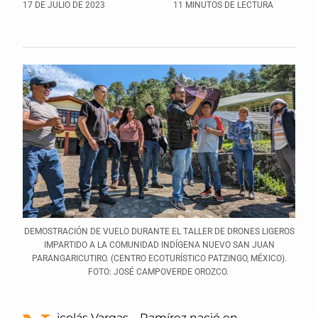
17 DE JULIO DE 2023
11 MINUTOS DE LECTURA
DEMOSTRACIÓN DE VUELO DURANTE EL TALLER DE DRONES LIGEROS
IMPARTIDO A LA COMUNIDAD INDÍGENA NUEVO SAN JUAN
PARANGARICUTIRO. (CENTRO ECOTURÍSTICO PATZINGO, MÉXICO).
FOTO: JOSÉ CAMPOVERDE OROZCO.
icolás Vargas – Ramírez nació en