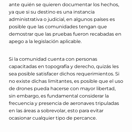
ante quién se quieren documentar los hechos,
ya que si su destino es una instancia
administrativa o judicial, en algunos países es
posible que las comunidades tengan que
demostrar que las pruebas fueron recabadas en
apego a la legislación aplicable.
Si la comunidad cuenta con personas
capacitadas en topografía y derecho, quizás les
sea posible satisfacer dichos requerimientos. Si
no existe dichas limitantes, es posible que el uso
de drones pueda hacerse con mayor libertad,
sin embargo, es fundamental considerar la
frecuencia y presencia de aeronaves tripuladas
en las áreas a sobrevolar, esto para evitar
ocasionar cualquier tipo de percance.