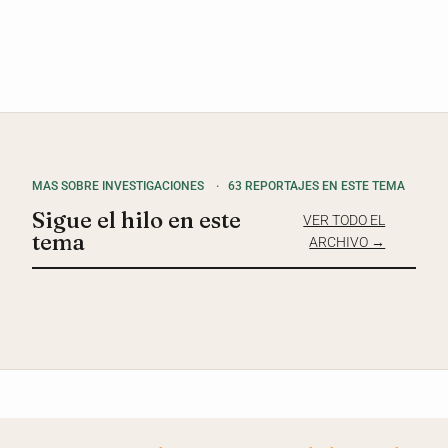
MAS SOBRE INVESTIGACIONES
·
63 REPORTAJES EN ESTE TEMA
Sigue el hilo en este
VER TODO EL
tema
ARCHIVO →