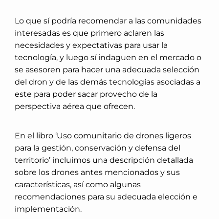
Lo que sí podría recomendar a las comunidades
interesadas es que primero aclaren las
necesidades y expectativas para usar la
tecnología, y luego sí indaguen en el mercado o
se asesoren para hacer una adecuada selección
del dron y de las demás tecnologías asociadas a
este para poder sacar provecho de la
perspectiva aérea que ofrecen.
En el libro ‘Uso comunitario de drones ligeros
para la gestión, conservación y defensa del
territorio’ incluimos una descripción detallada
sobre los drones antes mencionados y sus
características, así como algunas
recomendaciones para su adecuada elección e
implementación.