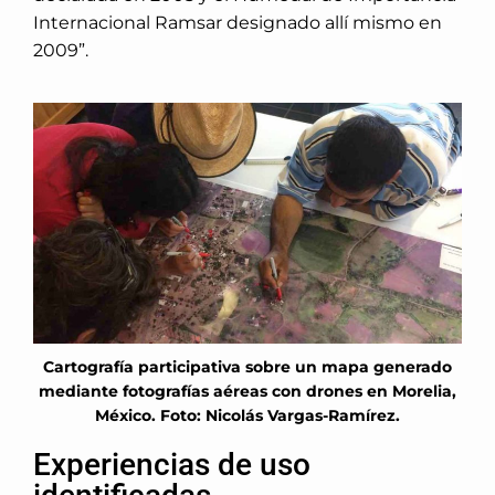
Internacional Ramsar designado allí mismo en
2009”.
Cartografía participativa sobre un mapa generado
mediante fotografías aéreas con drones en Morelia,
México. Foto: Nicolás Vargas-Ramírez.
Experiencias de uso