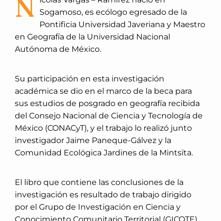
N
Sogamoso, es ecólogo egresado de la
Pontificia Universidad Javeriana y Maestro
en Geografía de la Universidad Nacional
Autónoma de México.
Su participación en esta investigación
académica se dio en el marco de la beca para
sus estudios de posgrado en geografía recibida
del Consejo Nacional de Ciencia y Tecnología de
México (CONACyT), y el trabajo lo realizó junto
investigador Jaime Paneque-Gálvez y la
Comunidad Ecológica Jardines de la Mintsïta.
El libro que contiene las conclusiones de la
investigación es resultado de trabajo dirigido
por el Grupo de Investigación en Ciencia y
Conocimiento Comunitario Territorial (GICOTE)