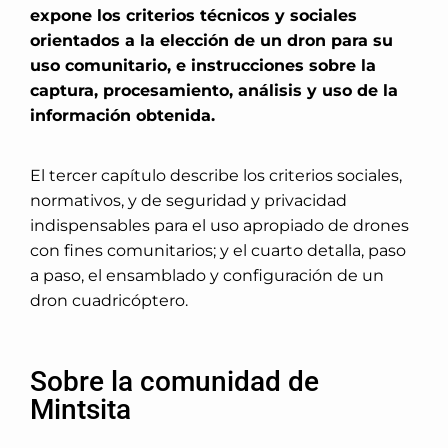
expone los criterios técnicos y sociales
orientados a la elección de un dron para su
uso comunitario, e instrucciones sobre la
captura, procesamiento, análisis y uso de la
información obtenida.
El tercer capítulo describe los criterios sociales,
normativos, y de seguridad y privacidad
indispensables para el uso apropiado de drones
con fines comunitarios; y el cuarto detalla, paso
a paso, el ensamblado y configuración de un
dron cuadricóptero.
Sobre la comunidad de
Mintsita