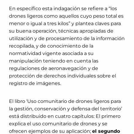
En específico esta indagación se refiere a “los
drones ligeros como aquellos cuyo peso total es
menor o igual a tres kilos” y plantea claves para
su buena operación, técnicas apropiadas de
utilización y de procesamiento de la información
recopilada, y de conocimiento de la
normatividad vigente asociada a su
manipulación teniendo en cuenta las
regulaciones de aeronavegación y de
protección de derechos individuales sobre el
registro de imágenes.
El libro ‘Uso comunitario de drones ligeros para
la gestión, conservación y defensa del territorio’
está distribuido en cuatro capítulos: El primero
explica el uso comunitario de drones y se
ofrecen ejemplos de su aplicación;
el segundo