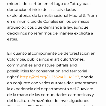
minería del carbón en el Lago de Tota, y para
denunciar el inicio de las actividades
exploratorias de la multinacional Maurel & Prom
en el municipio de Corrales sin los permisos
arqueológicos que demanda la ley, aunque
decidimos no referirnos de manera explícita a
estas.
En cuanto al componente de deforestación en
Colombia, publicamos el artículo ‘Drones,
communities and nature: pitfalls and
possibilities for conservation and territorial
rights’
https://doi.org/10.1332/AJHA9183
, donde
en conjunto con varios autores documentamos
la experiencia del departamento del Guaviare
de la mano de las comunidades campesinas y
del Instituto Amazónico de Investigaciones