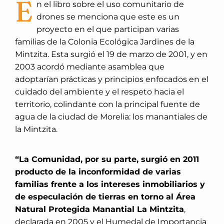
E
n el libro sobre el uso comunitario de
drones se menciona que este es un
proyecto en el que participan varias
familias de la Colonia Ecológica Jardines de la
Mintzita. Esta surgió el 19 de marzo de 2001, y en
2003 acordó mediante asamblea que
adoptarían prácticas y principios enfocados en el
cuidado del ambiente y el respeto hacia el
territorio, colindante con la principal fuente de
agua de la ciudad de Morelia: los manantiales de
la Mintzita.
“La Comunidad, por su parte, surgió en 2011
producto de la inconformidad de varias
familias frente a los intereses inmobiliarios y
de especulación de tierras en torno al Área
Natural Protegida Manantial La Mintzita
,
declarada en 2005 y el Humedal de Importancia