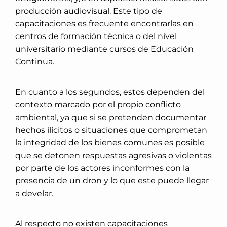
producción audiovisual. Este tipo de
capacitaciones es frecuente encontrarlas en
centros de formación técnica o del nivel
universitario mediante cursos de Educación
Continua.
En cuanto a los segundos, estos dependen del
contexto marcado por el propio conflicto
ambiental, ya que si se pretenden documentar
hechos ilícitos o situaciones que comprometan
la integridad de los bienes comunes es posible
que se detonen respuestas agresivas o violentas
por parte de los actores inconformes con la
presencia de un dron y lo que este puede llegar
a develar.
Al respecto no existen capacitaciones