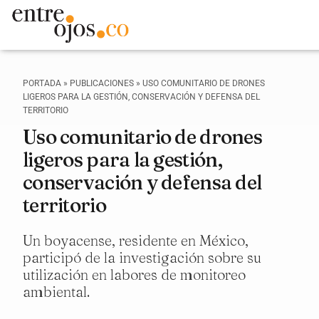
PORTADA
»
PUBLICACIONES
»
USO COMUNITARIO DE DRONES
LIGEROS PARA LA GESTIÓN, CONSERVACIÓN Y DEFENSA DEL
TERRITORIO
Uso comunitario de drones
ligeros para la gestión,
conservación y defensa del
territorio
Un boyacense, residente en México,
participó de la investigación sobre su
utilización en labores de monitoreo
ambiental.