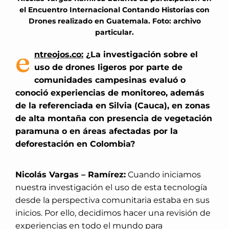
el Encuentro Internacional Contando Historias con
Drones realizado en Guatemala. Foto: archivo
particular.
e
ntreojos.co:
¿La investigación sobre el
uso de drones ligeros por parte de
comunidades campesinas evaluó o
conoció experiencias de monitoreo, además
de la referenciada en Silvia (Cauca), en zonas
de alta montaña con presencia de vegetación
paramuna o en áreas afectadas por la
deforestación en Colombia?
Nicolás Vargas – Ramírez:
Cuando iniciamos
nuestra investigación el uso de esta tecnología
desde la perspectiva comunitaria estaba en sus
inicios. Por ello, decidimos hacer una revisión de
experiencias en todo el mundo para