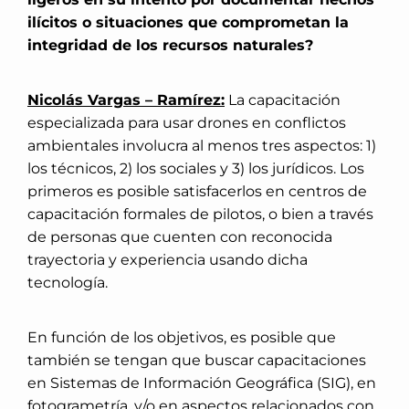
ilícitos o situaciones que comprometan la
integridad de los recursos naturales?
Nicolás Vargas – Ramírez:
La capacitación
especializada para usar drones en conflictos
ambientales involucra al menos tres aspectos: 1)
los técnicos, 2) los sociales y 3) los jurídicos. Los
primeros es posible satisfacerlos en centros de
capacitación formales de pilotos, o bien a través
de personas que cuenten con reconocida
trayectoria y experiencia usando dicha
tecnología.
En función de los objetivos, es posible que
también se tengan que buscar capacitaciones
en Sistemas de Información Geográfica (SIG), en
fotogrametría, y/o en aspectos relacionados con