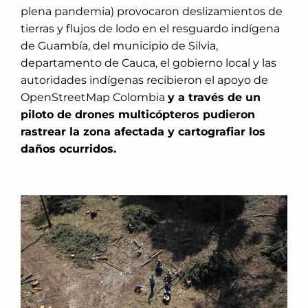
plena pandemia) provocaron deslizamientos de
tierras y flujos de lodo en el resguardo indígena
de Guambía, del municipio de Silvia,
departamento de Cauca, el gobierno local y las
autoridades indígenas recibieron el apoyo de
OpenStreetMap Colombia
y a través de un
piloto de drones multicópteros pudieron
rastrear la zona afectada y cartografiar los
daños ocurridos.