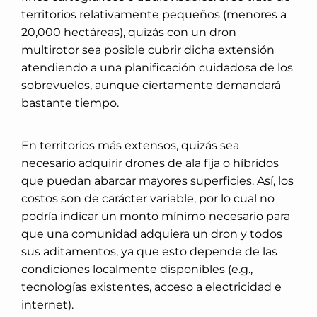
territorios relativamente pequeños (menores a
20,000 hectáreas), quizás con un dron
multirotor sea posible cubrir dicha extensión
atendiendo a una planificación cuidadosa de los
sobrevuelos, aunque ciertamente demandará
bastante tiempo.
En territorios más extensos, quizás sea
necesario adquirir drones de ala fija o híbridos
que puedan abarcar mayores superficies. Así, los
costos son de carácter variable, por lo cual no
podría indicar un monto mínimo necesario para
que una comunidad adquiera un dron y todos
sus aditamentos, ya que esto depende de las
condiciones localmente disponibles (e.g.,
tecnologías existentes, acceso a electricidad e
internet).