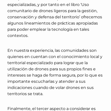
especializadas, y por tanto en el libro ‘Uso
comunitario de drones ligeros para la gestión,
conservación y defensa del territorio’ ofrecemos
algunos lineamientos de prácticas apropiadas
para poder emplear la tecnología en tales
contextos.
En nuestra experiencia, las comunidades son
quienes en cuentan con el conocimiento local y
territorial especializado para lograr que la
utilización de drones para sus propios fines e
intereses se haga de forma segura, por lo que es
importante escucharlas y atender a sus
indicaciones cuando de volar drones en sus
territorios se trata.
Finalmente, el tercer aspecto a considerar es